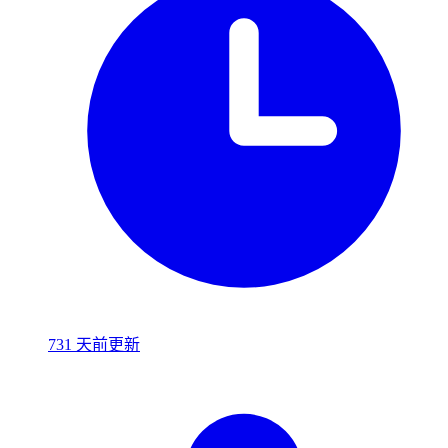
731 天前更新