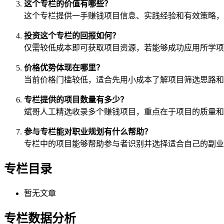
这个专栏的价值有哪些？
这个专栏提供一手赚钱项目信息、实践经验和有效策略，
投资这个专栏的回报如何？
仅需较低成本即可获取项目资源，若能够成功应用所学项
价格优势体现在哪里？
当前价格门槛较低，适合先用小成本了解项目筛选思路和
专栏提供的项目数量有多少？
斌哥人工精选收录多个赚钱项目，重点在于项目的质量和
参与专栏能对职业规划有什么帮助？
专栏中的项目能够帮助参与者识别并选择适合自己的副业
专栏目录
暂无文章
专栏数据分析