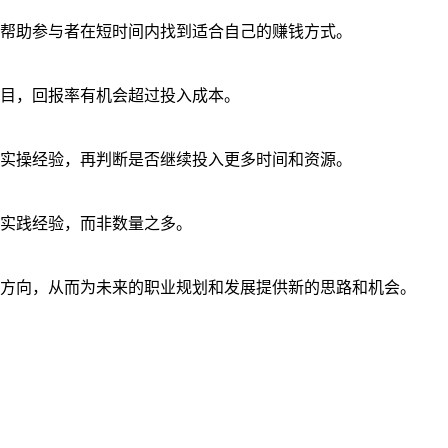
帮助参与者在短时间内找到适合自己的赚钱方式。
目，回报率有机会超过投入成本。
实操经验，再判断是否继续投入更多时间和资源。
实践经验，而非数量之多。
方向，从而为未来的职业规划和发展提供新的思路和机会。