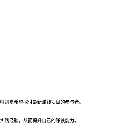
特别是希望探讨最新赚钱项目的参与者。
实践经验，从而提升自己的赚钱能力。