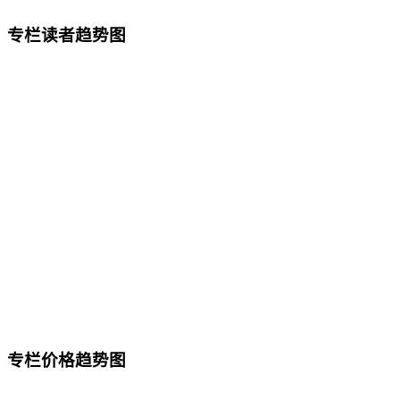
专栏读者趋势图
专栏价格趋势图