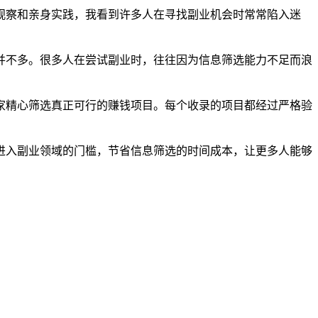
观察和亲身实践，我看到许多人在寻找副业机会时常常陷入迷
并不多。很多人在尝试副业时，往往因为信息筛选能力不足而浪
家精心筛选真正可行的赚钱项目。每个收录的项目都经过严格验
进入副业领域的门槛，节省信息筛选的时间成本，让更多人能够