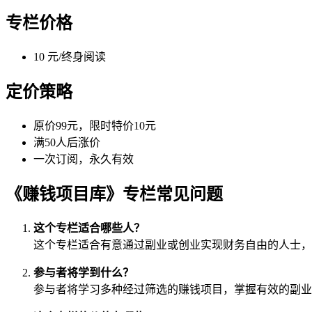
专栏价格
10 元/终身阅读
定价策略
原价99元，限时特价10元
满50人后涨价
一次订阅，永久有效
《赚钱项目库》专栏常见问题
这个专栏适合哪些人？
这个专栏适合有意通过副业或创业实现财务自由的人士，
参与者将学到什么？
参与者将学习多种经过筛选的赚钱项目，掌握有效的副业