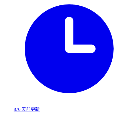
876 天前更新