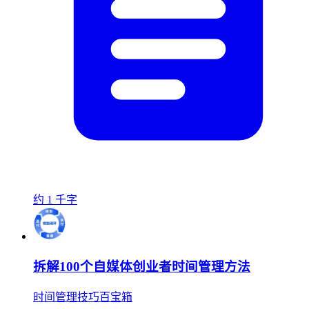
约 1 千字
拆解100个自媒体创业者时间管理方法
时间管理技巧百宝箱