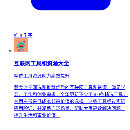
约 8 千字
互联网工具和资源大全
精选工具资源助力高效提升
我专注于筛选和推荐优质的互联网工具和资源，满足学
习、工作和创业需求。全年更新不少于500条精选工具，
为用户带来低成本却高价值的选择。这些工具经过实际
应用验证，并涵盖广泛场景，帮助大家高效解决问题，
提升生活和事业价值。