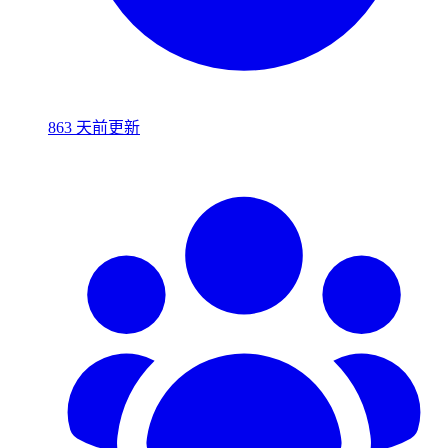
863 天前更新