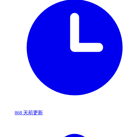
868 天前更新