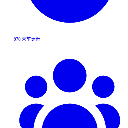
870 天前更新