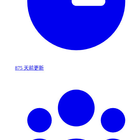
875 天前更新