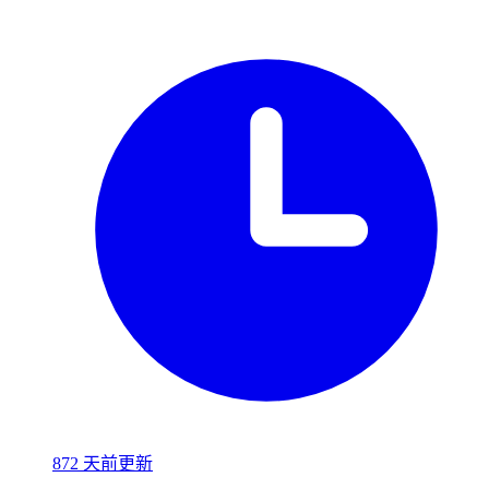
872 天前更新