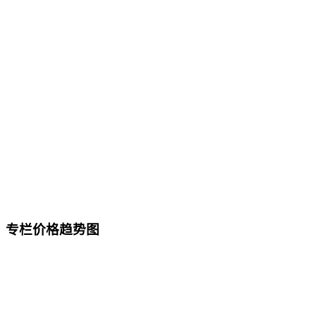
专栏价格趋势图