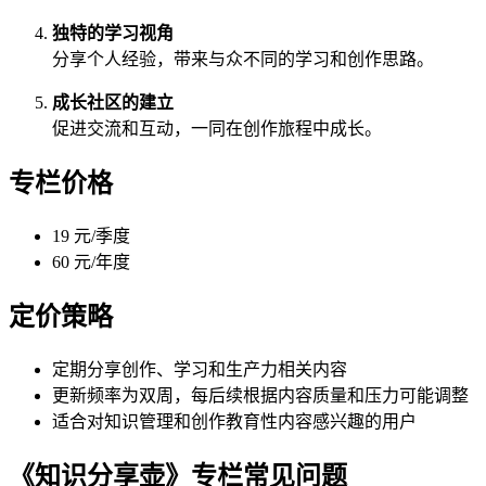
独特的学习视角
分享个人经验，带来与众不同的学习和创作思路。
成长社区的建立
促进交流和互动，一同在创作旅程中成长。
专栏价格
19 元/季度
60 元/年度
定价策略
定期分享创作、学习和生产力相关内容
更新频率为双周，每后续根据内容质量和压力可能调整
适合对知识管理和创作教育性内容感兴趣的用户
《知识分享壶》专栏常见问题