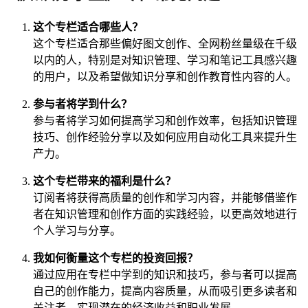
这个专栏适合哪些人？
这个专栏适合那些偏好图文创作、全网粉丝量级在千级
以内的人，特别是对知识管理、学习和笔记工具感兴趣
的用户，以及希望做知识分享和创作教育性内容的人。
参与者将学到什么？
参与者将学习如何提高学习和创作效率，包括知识管理
技巧、创作经验分享以及如何应用自动化工具来提升生
产力。
这个专栏带来的福利是什么？
订阅者将获得高质量的创作和学习内容，并能够借鉴作
者在知识管理和创作方面的实践经验，以更高效地进行
个人学习与分享。
我如何衡量这个专栏的投资回报？
通过应用在专栏中学到的知识和技巧，参与者可以提高
自己的创作能力，提高内容质量，从而吸引更多读者和
关注者，实现潜在的经济收益和职业发展。