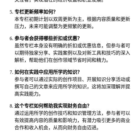
专栏更新频率如何？
本专栏初期计划以双周更新为主，根据内容质量和更新
压力，未来可能调整为更频繁的更新。
参与者会获得哪些折扣或优惠？
虽然专栏本身没有明确的折扣或优惠信息，但参与者可
以期待独家分享、实践案例以及对新工具和技巧的深入
解析，帮助他们在创作领域节省时间和精力。
如何在实践中应用所学的知识？
参与者可以通过实际的创作项目、开展知识分享活动或
撰写自己的文章来应用所学的知识，这将加深理解并提
高实践能力。
这个专栏如何帮助我实现财务自由？
通过运用所学的创作技巧和知识管理方法，参与者可以
有效提高内容的质量和影响力，有潜力吸引更多的商业
合作和收入机会，从而向财务自由迈进。