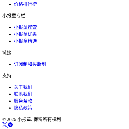
价格排行榜
小报童专栏
小报童搜索
小报童优惠
小报童精选
链接
订阅制和买断制
支持
关于我们
联系我们
服务条款
隐私政策
© 2026 小报童. 保留所有权利