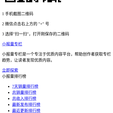
1
手机截图二维码
2
微信点击右上方的 "+" 号
3
选择"扫一扫"，打开刚保存的二维码
小报童专栏
小报童专栏是一个专注于优质内容平台，帮助创作者获取专栏
趋势，让读者发现优质内容。
立即探索
小报童排行榜
7天销量排行榜
总销量排行榜
总收入排行榜
最新发布排行榜
最近更新排行榜