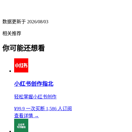
数据更新于
2026/08/03
相关推荐
你可能还想看
小红书创作指北
轻松掌握小红书创作
¥99.9
一次买断
1,586 人订阅
查看详情
→