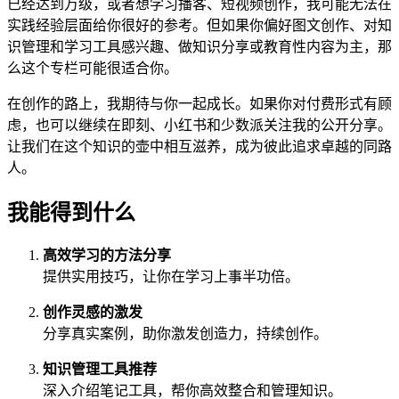
已经达到万级，或者想学习播客、短视频创作，我可能无法在
实践经验层面给你很好的参考。但如果你偏好图文创作、对知
识管理和学习工具感兴趣、做知识分享或教育性内容为主，那
么这个专栏可能很适合你。
在创作的路上，我期待与你一起成长。如果你对付费形式有顾
虑，也可以继续在即刻、小红书和少数派关注我的公开分享。
让我们在这个知识的壶中相互滋养，成为彼此追求卓越的同路
人。
我能得到什么
高效学习的方法分享
提供实用技巧，让你在学习上事半功倍。
创作灵感的激发
分享真实案例，助你激发创造力，持续创作。
知识管理工具推荐
深入介绍笔记工具，帮你高效整合和管理知识。