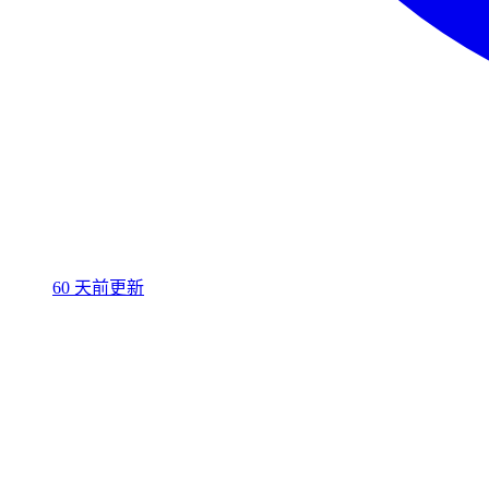
60 天前更新