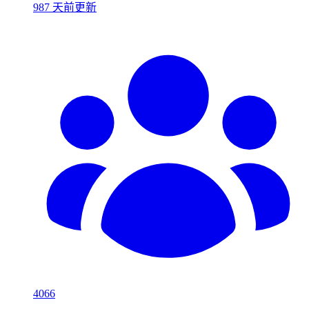
987 天前更新
4066