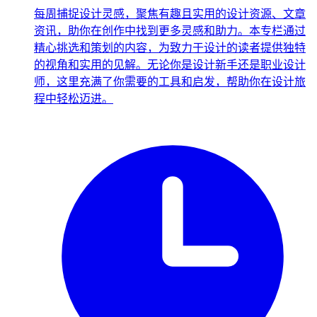
每周捕捉设计灵感，聚焦有趣且实用的设计资源、文章
资讯，助你在创作中找到更多灵感和助力。本专栏通过
精心挑选和策划的内容，为致力于设计的读者提供独特
的视角和实用的见解。无论你是设计新手还是职业设计
师，这里充满了你需要的工具和启发，帮助你在设计旅
程中轻松迈进。