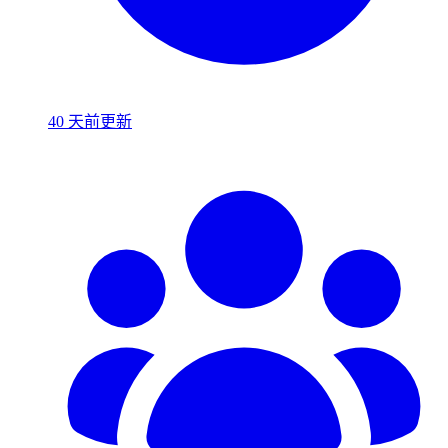
40 天前更新