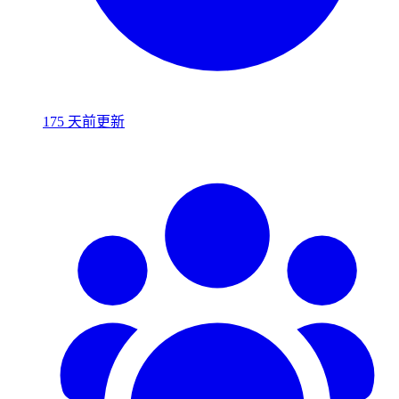
175 天前更新