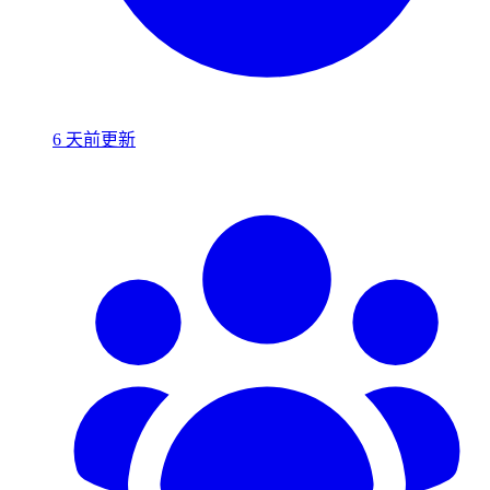
6 天前更新