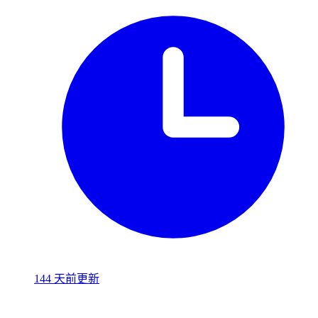
144 天前更新