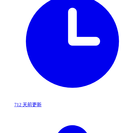
712 天前更新