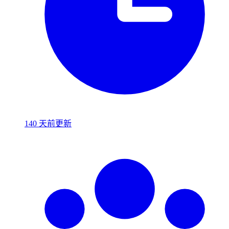
140 天前更新