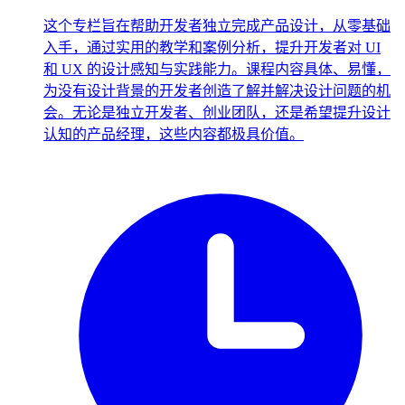
这个专栏旨在帮助开发者独立完成产品设计，从零基础
入手，通过实用的教学和案例分析，提升开发者对 UI
和 UX 的设计感知与实践能力。课程内容具体、易懂，
为没有设计背景的开发者创造了解并解决设计问题的机
会。无论是独立开发者、创业团队，还是希望提升设计
认知的产品经理，这些内容都极具价值。