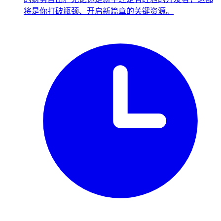
将是你打破瓶颈、开启新篇章的关键资源。