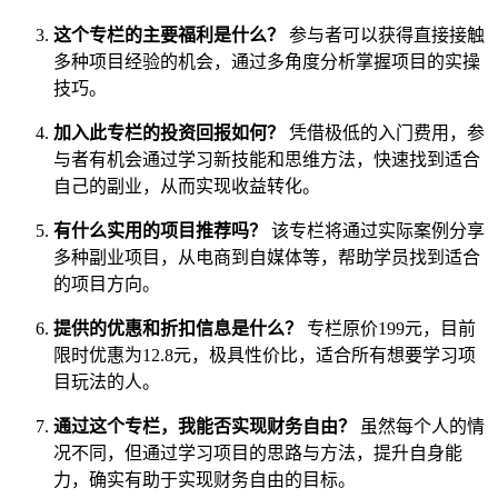
这个专栏的主要福利是什么？
参与者可以获得直接接触
多种项目经验的机会，通过多角度分析掌握项目的实操
技巧。
加入此专栏的投资回报如何？
凭借极低的入门费用，参
与者有机会通过学习新技能和思维方法，快速找到适合
自己的副业，从而实现收益转化。
有什么实用的项目推荐吗？
该专栏将通过实际案例分享
多种副业项目，从电商到自媒体等，帮助学员找到适合
的项目方向。
提供的优惠和折扣信息是什么？
专栏原价199元，目前
限时优惠为12.8元，极具性价比，适合所有想要学习项
目玩法的人。
通过这个专栏，我能否实现财务自由？
虽然每个人的情
况不同，但通过学习项目的思路与方法，提升自身能
力，确实有助于实现财务自由的目标。