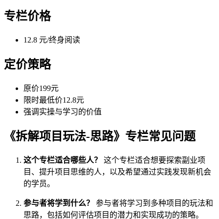
专栏价格
12.8 元/终身阅读
定价策略
原价199元
限时最低价12.8元
强调实操与学习的价值
《拆解项目玩法-思路》专栏常见问题
这个专栏适合哪些人？
这个专栏适合想要探索副业项
目、提升项目思维的人，以及希望通过实践发现新机会
的学员。
参与者将学到什么？
参与者将学习到多种项目的玩法和
思路，包括如何评估项目的潜力和实现成功的策略。