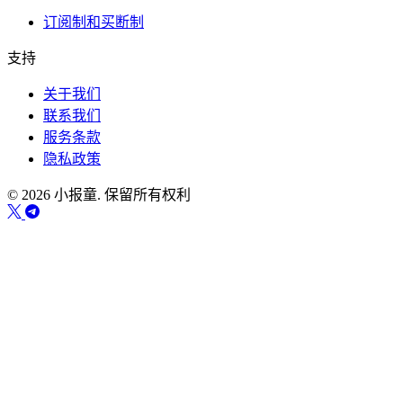
订阅制和买断制
支持
关于我们
联系我们
服务条款
隐私政策
© 2026 小报童. 保留所有权利