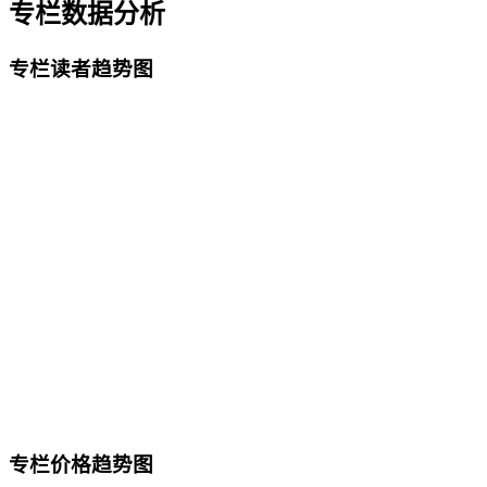
专栏数据分析
专栏读者趋势图
专栏价格趋势图