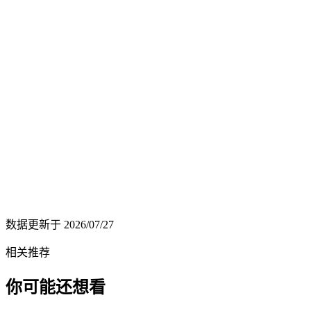
数据更新于
2026/07/27
相关推荐
你可能还想看