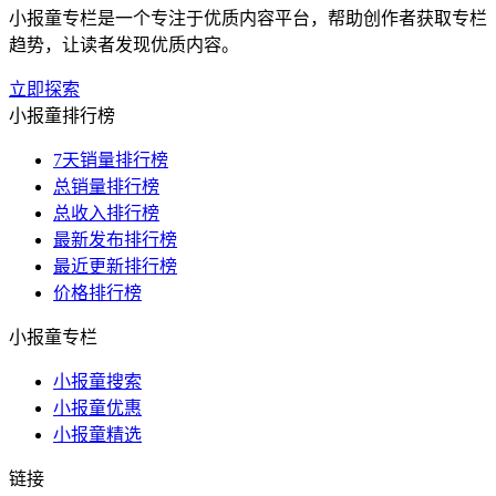
小报童专栏是一个专注于优质内容平台，帮助创作者获取专栏
趋势，让读者发现优质内容。
立即探索
小报童排行榜
7天销量排行榜
总销量排行榜
总收入排行榜
最新发布排行榜
最近更新排行榜
价格排行榜
小报童专栏
小报童搜索
小报童优惠
小报童精选
链接