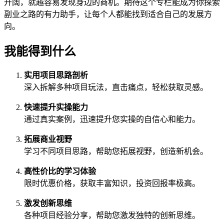
开阔，就越容易发现身边的商机。期待这个专栏能成为你探索
副业之路的有力助手，让每个人都能找到适合自己的发展方
向。
我能得到什么
实用项目思路剖析
深入拆解多种项目玩法，直击痛点，轻松获取灵感。
快速提升实操能力
通过真实案例，迅速提升您实操的自信心和能力。
拓展商业视野
学习不同项目思路，帮助您拓展视野，创造新机会。
高性价比的学习体验
限时优惠价格，获取丰富知识，投资回报率极高。
激发创新思维
各种项目经验分享，帮助您激发独特的创新思维。