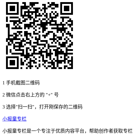
1
手机截图二维码
2
微信点击右上方的 "+" 号
3
选择"扫一扫"，打开刚保存的二维码
小报童专栏
小报童专栏是一个专注于优质内容平台，帮助创作者获取专栏