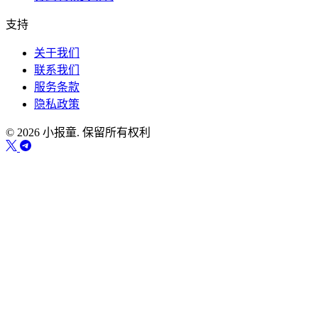
支持
关于我们
联系我们
服务条款
隐私政策
© 2026 小报童. 保留所有权利