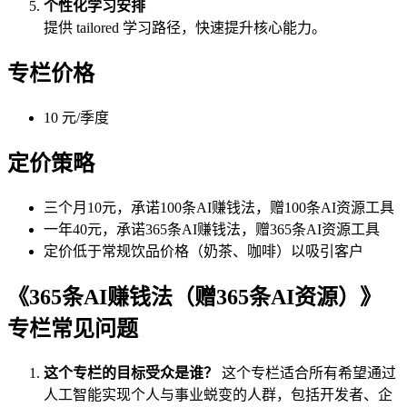
个性化学习安排
提供 tailored 学习路径，快速提升核心能力。
专栏价格
10 元/季度
定价策略
三个月10元，承诺100条AI赚钱法，赠100条AI资源工具
一年40元，承诺365条AI赚钱法，赠365条AI资源工具
定价低于常规饮品价格（奶茶、咖啡）以吸引客户
《365条AI赚钱法（赠365条AI资源）》
专栏常见问题
这个专栏的目标受众是谁？
这个专栏适合所有希望通过
人工智能实现个人与事业蜕变的人群，包括开发者、企