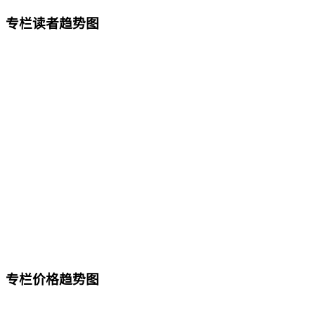
专栏读者趋势图
专栏价格趋势图