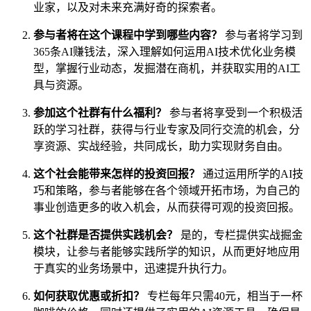
业家，以及对未来充满好奇的探索者。
参与者将在这个课程中学到哪些内容？
参与者将学习到
365条AI赚钱法，深入理解如何运用AI技术优化业务模
型，掌握行业动态，发掘潜在商机，并获取实用的AI工
具与资源。
参加这个社群有什么福利？
参与者将享受到一个积极活
跃的学习社群，获得与行业专家及同行交流的机会，分
享资源、实战经验，共同成长，助力实现财务自由。
这个社会能带来怎样的投资回报？
通过运用所学的AI技
巧和策略，参与者能够在各个领域开拓市场，为自己的
事业创造更多的收入机会，从而获得可观的投资回报。
这个社群是否提供实践机会？
是的，专栏提供实战掘金
模块，让参与者能够实践所学的知识，从而更好地应用
于真实的业务场景中，迅速提升执行力。
如何获取优惠或折扣？
专栏每年只需40元，相当于一杯