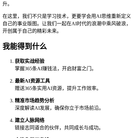
升。
在这里，我们不只是学习技术，更要学会用AI思维重新定义
自己的事业版图。让我们一起在AI时代的浪潮中乘风破浪，
开创属于自己的精彩未来。
我能得到什么
获取实战经验
掌握365条AI赚钱法，开启财富之门。
最新AI资源工具
赠送365条实用AI资源，提升工作效率。
精准市场趋势分析
深度解读AI发展，确保你立于市场前沿。
建立人脉网络
链接志同道合的伙伴，共同成长与成功。