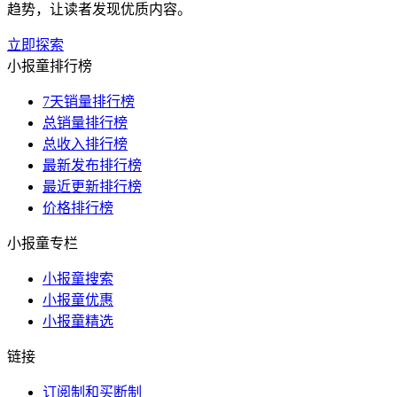
趋势，让读者发现优质内容。
立即探索
小报童排行榜
7天销量排行榜
总销量排行榜
总收入排行榜
最新发布排行榜
最近更新排行榜
价格排行榜
小报童专栏
小报童搜索
小报童优惠
小报童精选
链接
订阅制和买断制