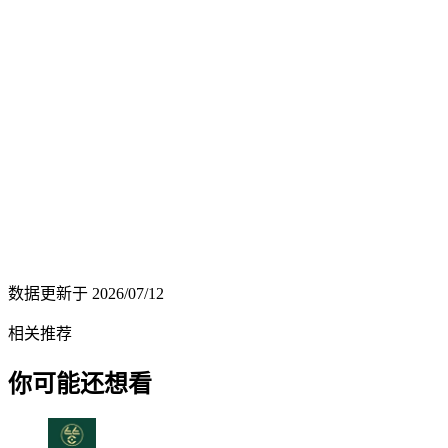
数据更新于
2026/07/12
相关推荐
你可能还想看