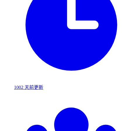
1002 天前更新