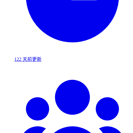
122 天前更新