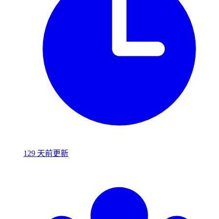
129 天前更新