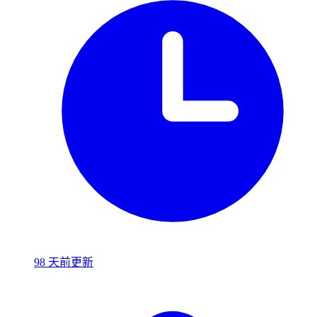
98 天前更新