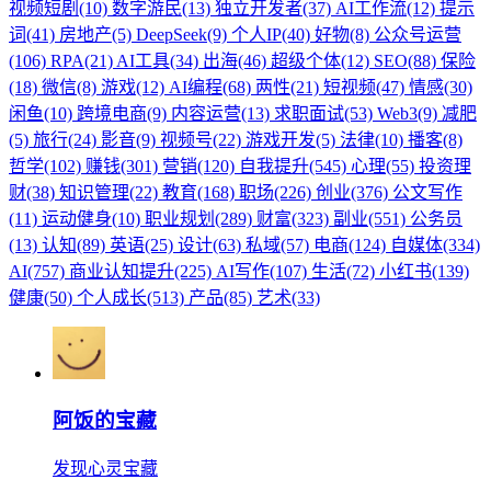
视频短剧(10)
数字游民(13)
独立开发者(37)
AI工作流(12)
提示
词(41)
房地产(5)
DeepSeek(9)
个人IP(40)
好物(8)
公众号运营
(106)
RPA(21)
AI工具(34)
出海(46)
超级个体(12)
SEO(88)
保险
(18)
微信(8)
游戏(12)
AI编程(68)
两性(21)
短视频(47)
情感(30)
闲鱼(10)
跨境电商(9)
内容运营(13)
求职面试(53)
Web3(9)
减肥
(5)
旅行(24)
影音(9)
视频号(22)
游戏开发(5)
法律(10)
播客(8)
哲学(102)
赚钱(301)
营销(120)
自我提升(545)
心理(55)
投资理
财(38)
知识管理(22)
教育(168)
职场(226)
创业(376)
公文写作
(11)
运动健身(10)
职业规划(289)
财富(323)
副业(551)
公务员
(13)
认知(89)
英语(25)
设计(63)
私域(57)
电商(124)
自媒体(334)
AI(757)
商业认知提升(225)
AI写作(107)
生活(72)
小红书(139)
健康(50)
个人成长(513)
产品(85)
艺术(33)
阿饭的宝藏
发现心灵宝藏