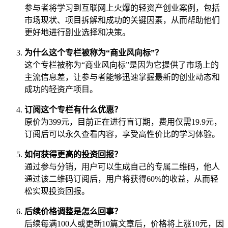
参与者将学习到互联网上火爆的轻资产创业案例，包括
市场现状、项目拆解和成功的关键因素，从而帮助他们
更好地进行副业选择和决策。
为什么这个专栏被称为“商业风向标”？
这个专栏被称为“商业风向标”是因为它提供了市场上的
主流信息差，让参与者能够迅速掌握最新的创业动态和
成功的轻资产项目。
订阅这个专栏有什么优惠？
原价为399元，目前正在进行盲订期，费用仅需19.9元，
订阅后可以永久查看内容，享受高性价比的学习体验。
如何获得更高的投资回报？
通过参与分销，用户可以生成自己的专属二维码，他人
通过该二维码订阅后，用户将获得60%的收益，从而轻
松实现投资回报。
后续价格调整是怎么回事？
后续每满100人或更新10篇文章后，价格将上涨10元，因