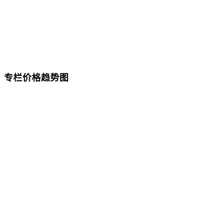
专栏价格趋势图