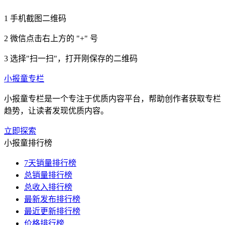
1
手机截图二维码
2
微信点击右上方的 "+" 号
3
选择"扫一扫"，打开刚保存的二维码
小报童专栏
小报童专栏是一个专注于优质内容平台，帮助创作者获取专栏
趋势，让读者发现优质内容。
立即探索
小报童排行榜
7天销量排行榜
总销量排行榜
总收入排行榜
最新发布排行榜
最近更新排行榜
价格排行榜