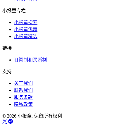
小报童专栏
小报童搜索
小报童优惠
小报童精选
链接
订阅制和买断制
支持
关于我们
联系我们
服务条款
隐私政策
© 2026 小报童. 保留所有权利