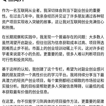
作为一名互联网从业者，我深切体会到当下副业创业的重要
性。在过去几年中，我亲身经历并见证了许多朋友通过各种轻
资产项目实现收入突破的故事，这让我对互联网创业充满信心
和热情。
在长期观察和实践中，我发现一个普遍存在的问题：大多数人
虽然渴望开启副业，但往往因为信息获取成本过高、项目筛选
困难而止步不前。市面上的创业培训动辄上千元，这对许多初
学者来说是不小的负担。更重要的是，很多人难以判断项目的
可行性和投资风险。
基于这样的认知，我创建了这个专栏，希望为对副业创业感兴
趣的朋友提供一个高性价比的学习平台。我将持续分享当下最
具潜力的轻资产创业项目，每个案例都经过细致的市场验证和
实操分析。我的目标是帮助更多人突破信息障碍，以最低的成
本获取最有价值的创业信息。
在这里，你不仅能学习到具体的项目操作方法，更重要的是建