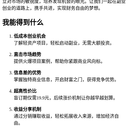
立对市场的敏锐度，培养发现机会的眼光。让我们一起在副业
创业的道路上，携手共进，实现财务自由的梦想。
我能得到什么
低成本创业机会
了解轻资产项目，轻松启动副业，无需大额投资。
直击市场趋势
提供火爆项目案例，帮助你紧跟商业风向标。
信息差的优势
掌握独特商业信息，开启财富之门，获得竞争优势。
超高性价比
盲订期仅需19.9元，后续涨价机制让你越早越划算。
收益分享机制
通过分销赚取收益，轻松拓展收入来源，增加经济自
由。