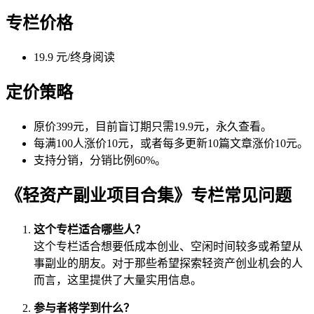
专栏价格
19.9 元/终身阅读
定价策略
原价399元，目前盲订期只需19.9元，永久查看。
每满100人涨价10元，或者每多更新10篇文章涨价10元。
支持分销，分销比例60%。
《轻资产副业项目合集》专栏常见问题
这个专栏适合哪些人？
这个专栏适合想要低成本创业、空闲时间较多或希望从
事副业的朋友。对于那些希望探索轻资产创业机会的人
而言，这里提供了大量实用信息。
参与者将学到什么？