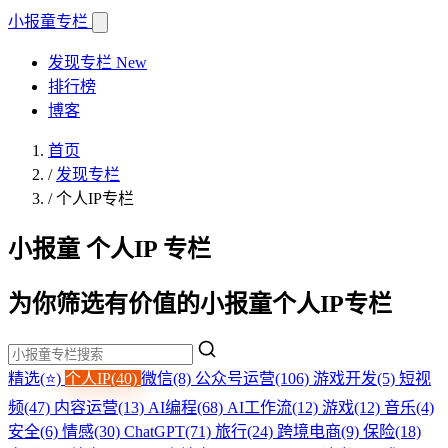
小报童
专栏
发现专栏
New
排行榜
博客
首页
/
发现专栏
/
个人IP专栏
小报童 个人IP 专栏
为你筛选有价值的小报童个人IP专栏
精选(⭐)
个人IP(40)
微信(8)
公众号运营(106)
游戏开发(5)
短视
频(47)
内容运营(13)
AI编程(68)
AI工作流(12)
游戏(12)
音乐(4)
安全(6)
情感(30)
ChatGPT(71)
旅行(24)
跨境电商(9)
保险(18)