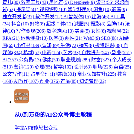
育儿(30)
效率工具(43)
房地产(5)
DeepSeek(9)
读书(56)
求职面
试(53)
提示词(41)
视频短剧(10)
留学移民(6)
闲鱼(10)
影音(9)
独立开发者(37)
软件开发(12)
AI智能体(15)
出海(46)
AI工具
(34)
抖音(10)
好物(8)
超级个体(12)
减肥(5)
摄影(8)
品牌(14)
法
律(10)
写作变现(206)
数字游民(13)
美食(5)
女性(8)
视频号(22)
RPA(21)
运动健身(10)
医学(3)
两性(21)
Web3(9)
SEO(88)
AI绘
画(65)
小红书(139)
认知(89)
生活(72)
播客(8)
投资理财(38)
自
媒体(334)
私域(57)
电商(124)
艺术(33)
自我提升(545)
副业(551)
AI(757)
公务员(13)
健康(50)
职业规划(289)
财富(323)
个人成长
(513)
营销(120)
心理(55)
哲学(102)
设计(63)
职场(226)
英语(25)
公文写作(11)
占星命理(1)
赚钱(301)
商业认知提升(225)
教育
(168)
AI写作(107)
创业(376)
产品(85)
知识管理(22)
从0到万粉的AI公众号博主教程
掌握AI技能轻松变现