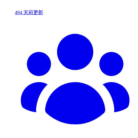
494 天前更新