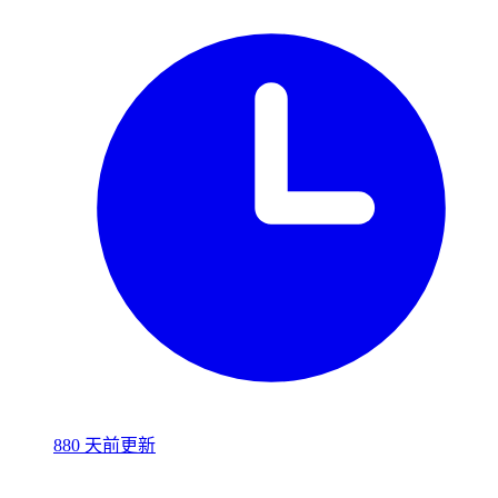
880 天前更新