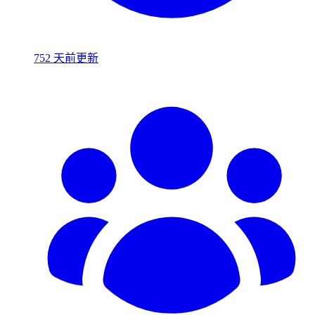
752 天前更新