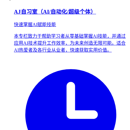
AJ自习室（AI/自动化/超级个体）
快速掌握AI赋能技能
本专栏致力于帮助学习者从零基础掌握AI技能，并通过
应用AI技术提升工作效率，为未来创造无限可能。适合
AI热爱者及各行业从业者，快速获取实用价值。