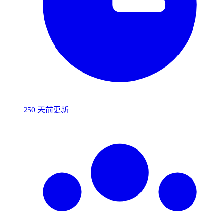
250 天前更新