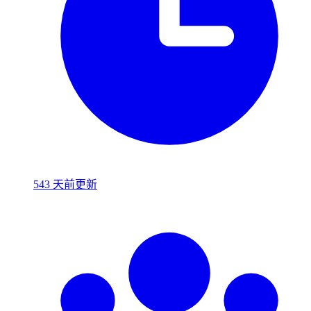
543 天前更新