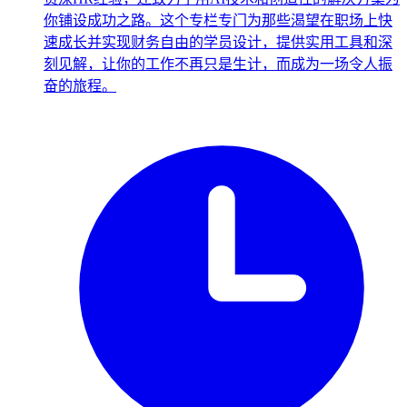
你铺设成功之路。这个专栏专门为那些渴望在职场上快
速成长并实现财务自由的学员设计，提供实用工具和深
刻见解，让你的工作不再只是生计，而成为一场令人振
奋的旅程。