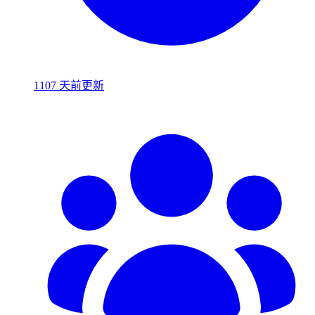
1107 天前更新