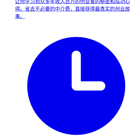
让你学习到众多年收入百万的创业者的秘密和成功心
得。省去不必要的中介费，直接获得最真实的创业故
事。