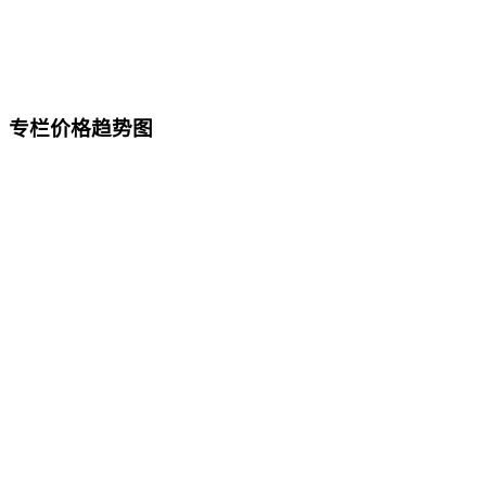
专栏价格趋势图