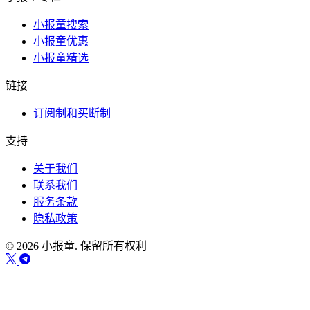
小报童搜索
小报童优惠
小报童精选
链接
订阅制和买断制
支持
关于我们
联系我们
服务条款
隐私政策
© 2026 小报童. 保留所有权利