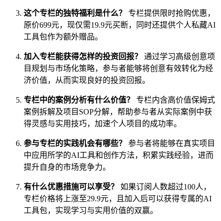
这个专栏的独特福利是什么？
专栏提供限时抢购优惠，
原价699元，现仅需19.9元买断，同时还提供个人私藏AI
工具包作为额外赠品。
加入专栏能获得怎样的投资回报？
通过学习高级创意项
目规划与市场化策略，参与者能够将创意有效转化为经
济价值，从而实现良好的投资回报。
专栏中的案例分析有什么价值？
专栏内含高价值保姆式
案例拆解及项目SOP分解，帮助参与者从实际案例中获
得灵感与实用技巧，加速个人项目的成功率。
参与专栏的实践机会有哪些？
参与者将能够在真实项目
中应用所学的AI工具和创作方法，积累实践经验，进而
提升自身的市场竞争力。
有什么优惠措施可以享受？
如果订阅人数超过100人，
专栏价格将上涨至29.9元，且加入后可以获得专属的AI
工具包，实现学习与实用价值的双赢。