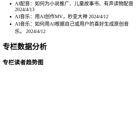
AI配音：如何为小说推广、儿童故事书、有声读物配音
2024/4/13
AI音乐：用AI创作MV，秒变大神
2024/4/12
AI音乐：如何用AI根据自己或用户的喜好生成原创音
乐。
2024/4/12
专栏数据分析
专栏读者趋势图