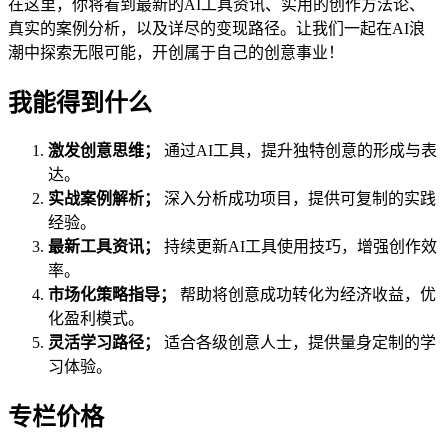
在这里，你将看到最新的AI工具资讯、实用的创作方法论、
真实的案例分析，以及详尽的变现路径。让我们一起在AI浪
潮中探索无限可能，开创属于自己的创意事业！
我能得到什么
激发创意思维；
通过AI工具，提升独特创意的形成与表
达。
实战案例解析；
深入分析成功项目，提供可复制的实践
经验。
最新工具资讯；
持续更新AI工具使用技巧，增强创作效
率。
市场化策略指导；
帮助将创意成功转化为经济收益，优
化盈利模式。
灵活学习路径；
适合各级创意人士，提供量身定制的学
习体验。
专栏价格