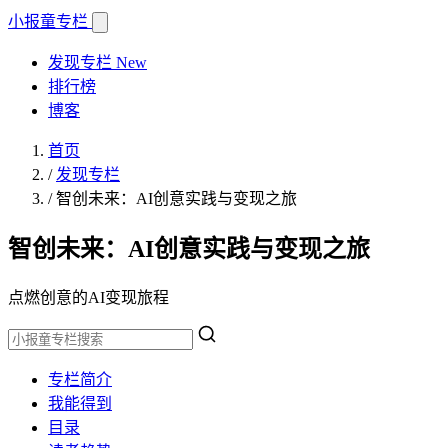
小报童
专栏
发现专栏
New
排行榜
博客
首页
/
发现专栏
/
智创未来：AI创意实践与变现之旅
智创未来：AI创意实践与变现之旅
点燃创意的AI变现旅程
专栏简介
我能得到
目录