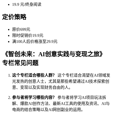
19.9 元/终身阅读
定价策略
原价699元
限时促销价19.9元
满100人后价格涨至29.9元
《智创未来：AI创意实践与变现之旅》
专栏常见问题
这个专栏适合哪些人群？
这个专栏适合渴望在AI领域发
光发热的创意人士，尤其是那些希望通过AI技术探索创
意、变现以及实现财务自由的人。
参与者将学习哪些内容？
参与者将学习AI项目玩法拆
解、爆款AI创作方法、最新AI工具的使用及资讯、AI与
电商的结合策略以及AI网创副业的运用。