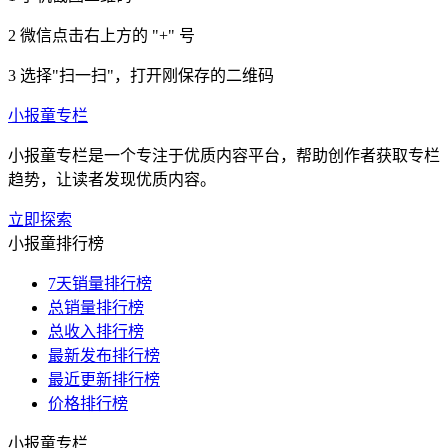
2
微信点击右上方的 "+" 号
3
选择"扫一扫"，打开刚保存的二维码
小报童专栏
小报童专栏是一个专注于优质内容平台，帮助创作者获取专栏
趋势，让读者发现优质内容。
立即探索
小报童排行榜
7天销量排行榜
总销量排行榜
总收入排行榜
最新发布排行榜
最近更新排行榜
价格排行榜
小报童专栏