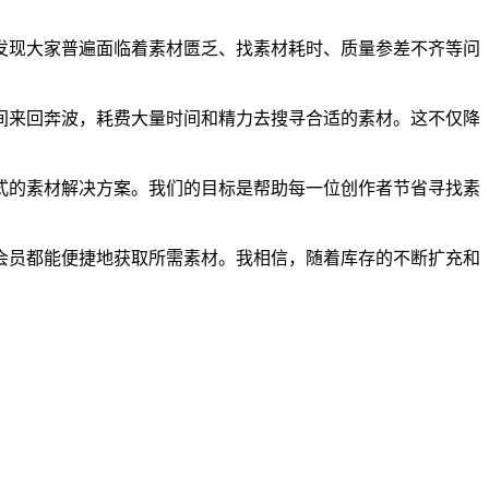
发现大家普遍面临着素材匮乏、找素材耗时、质量参差不齐等问
间来回奔波，耗费大量时间和精力去搜寻合适的素材。这不仅降
式的素材解决方案。我们的目标是帮助每一位创作者节省寻找素
会员都能便捷地获取所需素材。我相信，随着库存的不断扩充和