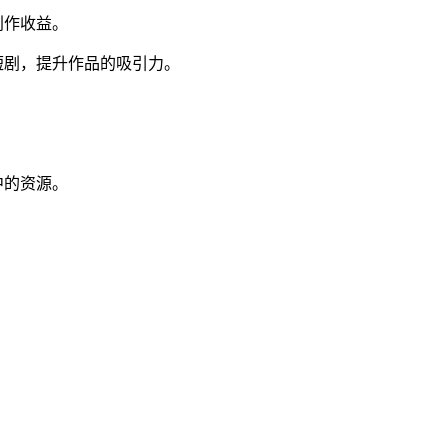
创作收益。
短剧，提升作品的吸引力。
。
中的资源。