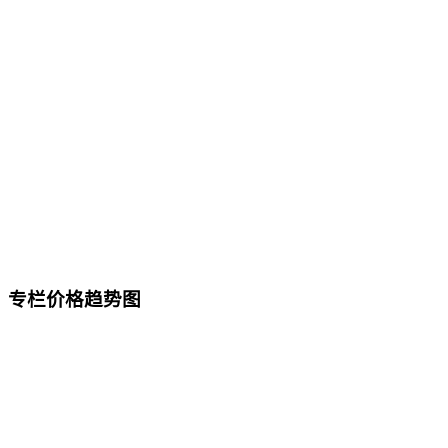
专栏价格趋势图