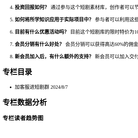
投资回报如何？
通过参与这个短剧素材库，创作者可以
如何将所学知识应用于实际项目中？
参与者可以利用这
目前有什么优惠活动吗？
目前这个短剧库的限时特价为1
会员分销有什么好处？
会员分销可以获得高达60%的佣
新会员加入后，有什么额外的支持？
新会员可以加入交
专栏目录
加客服进短剧群
2024/8/7
专栏数据分析
专栏读者趋势图