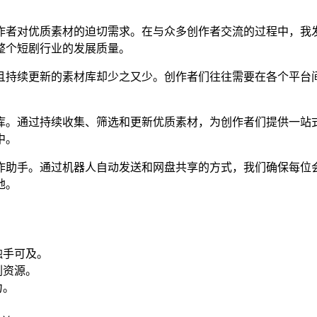
作者对优质素材的迫切需求。在与众多创作者交流的过程中，我
整个短剧行业的发展质量。
且持续更新的素材库却少之又少。创作者们往往需要在各个平台
库。通过持续收集、筛选和更新优质素材，为创作者们提供一站
中。
作助手。通过机器人自动发送和网盘共享的方式，我们确保每位
地。
触手可及。
剧资源。
力。