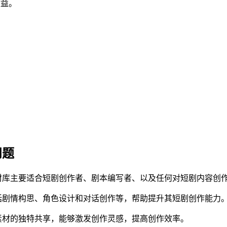
收益。
问题
材库主要适合短剧创作者、剧本编写者、以及任何对短剧内容创
括剧情构思、角色设计和对话创作等，帮助提升其短剧创作能力
剧素材的独特共享，能够激发创作灵感，提高创作效率。