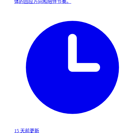
体的回应方向和陪伴节奏。
15 天前更新