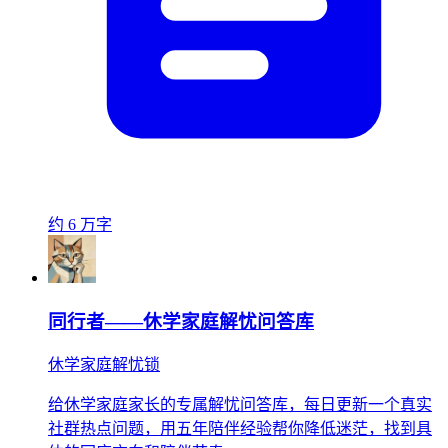
约 6 万字
同行者——休学家庭解忧问答库
休学家庭解忧锁
给休学家庭家长的专属解忧问答库，每日更新一个真实
社群热点问题，用五年陪伴经验帮你降低迷茫，找到具