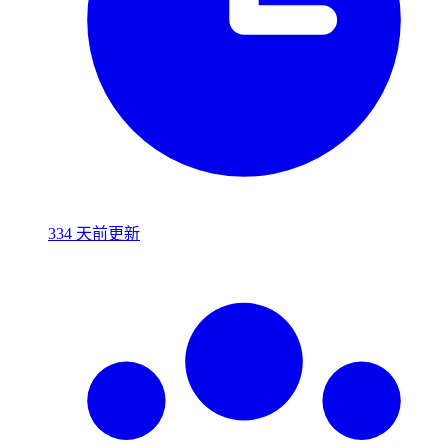
334 天前更新