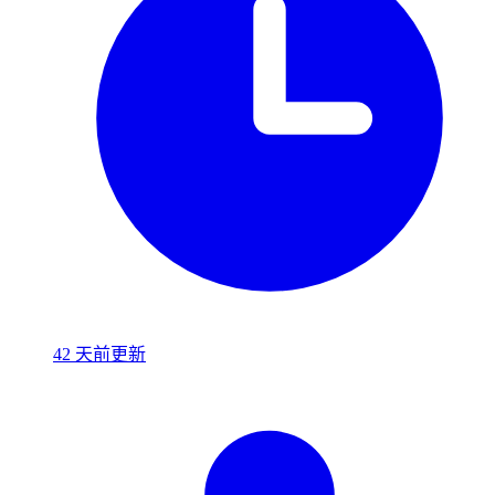
42 天前更新