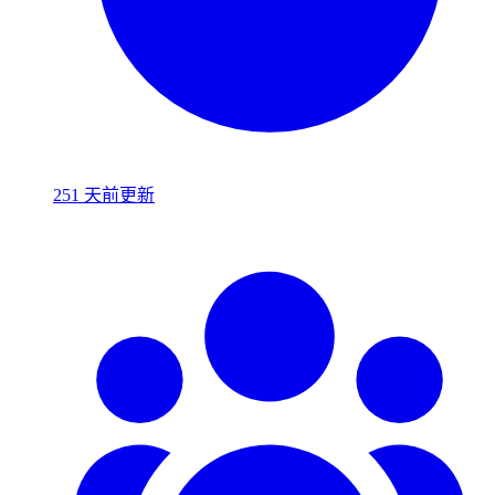
251 天前更新