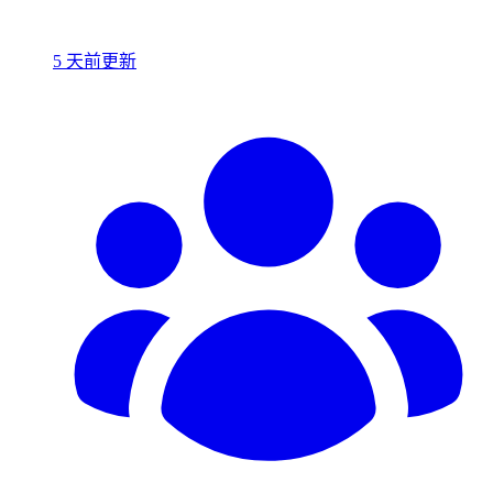
5 天前更新