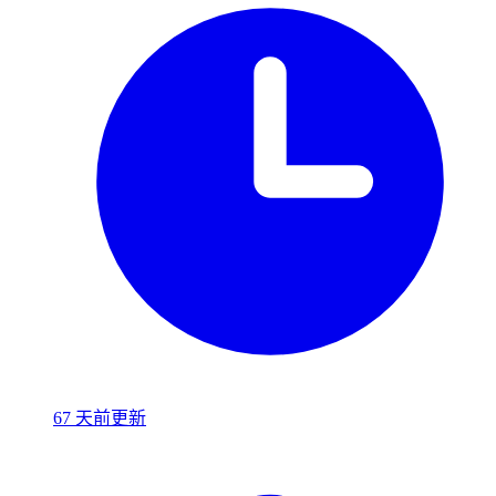
67 天前更新