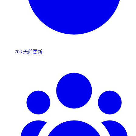
703 天前更新