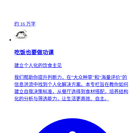
约 16 万字
吃饭也要做功课
建立个人化的饮食主见
我们帮助你提升判断力，在“大众种草”和“海量评价”的
信息洪流中找到个人化解决方案。本专栏旨在教你如何
建立自我决策标准，从餐厅选择到食材搭配，培养结构
化的分析与筛选能力，让生活更高效、自主。