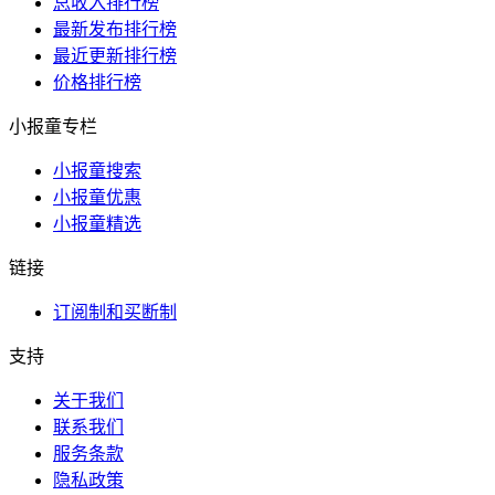
总收入排行榜
最新发布排行榜
最近更新排行榜
价格排行榜
小报童专栏
小报童搜索
小报童优惠
小报童精选
链接
订阅制和买断制
支持
关于我们
联系我们
服务条款
隐私政策