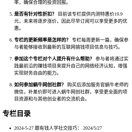
率，确保合理的投资回报。
是否有针对性折扣？
目前该专栏提供内测特惠价19.9
元，未来将逐步涨价，因此尽早订阅可以享受更多的优
惠。
专栏的更新频率是怎样的？
专栏每周更新一篇，确保参
与者能够接收到最新的互联网搞钱项目信息与技巧。
参加这个专栏对个人提升有什么帮助？
参与者将通过实
践最前沿的赚钱项目来提升自己的网络经济认知，增强
实现财务自由的能力。
如何参加蜗牛网创社群？
购买后添加服务官蜗牛老师的
微信，补差价即可进入蜗牛网创社群，享受更全面的项
目资源和与其他创业者的交流机会。
专栏目录
2024-5-27 跟有钱人学社交技巧：
2024/5/27