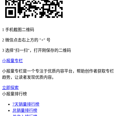
1
手机截图二维码
2
微信点击右上方的 "+" 号
3
选择"扫一扫"，打开刚保存的二维码
小报童专栏
小报童专栏是一个专注于优质内容平台，帮助创作者获取专栏
趋势，让读者发现优质内容。
立即探索
小报童排行榜
7天销量排行榜
总销量排行榜