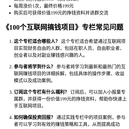
每周涨价1次，最终价格199元
购买后可获得价值199元的挣钱资料并进群交流
《100个互联网搞钱项目》专栏常见问题
这个专栏适合哪些人？
这个专栏适合希望通过互联网项
目实现财务自由的人群，包括在职人员、自由职业者、
创业者以及对副业赚钱感兴趣的人。
参与者将学到什么？
参与者将学习到最新和最热门的互
联网赚钱项目的详细拆解，包括具体的操作步骤、收益
模式以及成功案例。
订阅这个专栏有什么福利？
订阅后，可以加入小报童专
属群，并获得一份价值199元的挣钱资料，帮助你快速上
手互联网项目。
如何确保投资回报？
通过实践专栏中的项目案例，参与
者可以学习到有效的赚钱策略和工具，从而提高成功