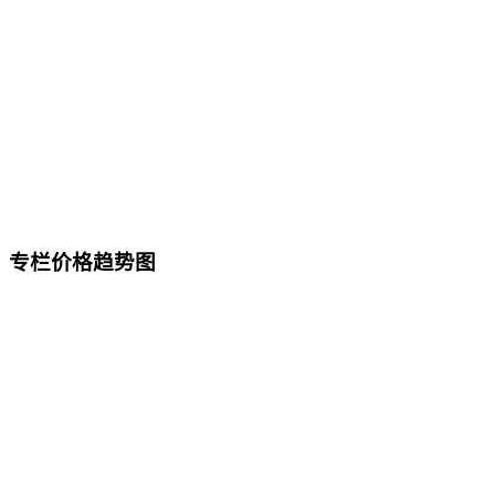
专栏价格趋势图