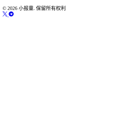
© 2026 小报童. 保留所有权利