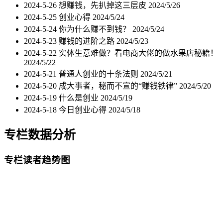
2024-5-26 想赚钱，先扒掉这三层皮
2024/5/26
2024-5-25 创业心得
2024/5/24
2024-5-24 你为什么赚不到钱？
2024/5/24
2024-5-23 赚钱的进阶之路
2024/5/23
2024-5-22 实体生意难做？看电商大佬的做水果店秘籍！
2024/5/22
2024-5-21 普通人创业的十条法则
2024/5/21
2024-5-20 成大事者，秘而不宣的“赚钱铁律”
2024/5/20
2024-5-19 什么是创业
2024/5/19
2024-5-18 今日创业心得
2024/5/18
专栏数据分析
专栏读者趋势图