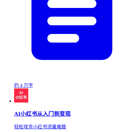
约 4 万字
AI小红书从入门到变现
轻松攻克小红书流量难题