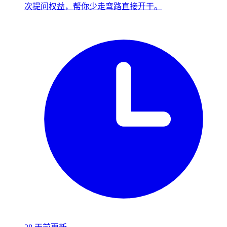
次提问权益，帮你少走弯路直接开干。