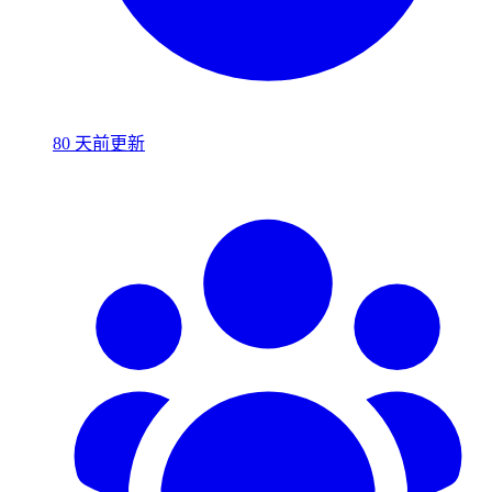
80 天前更新