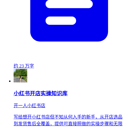
约 23 万字
小红书开店实操知识库
开一人小红书店
写给想开小红书店但不知从何入手的新手，从开店选品
到发货售后全覆盖，提供可直接照做的实操步骤和无限