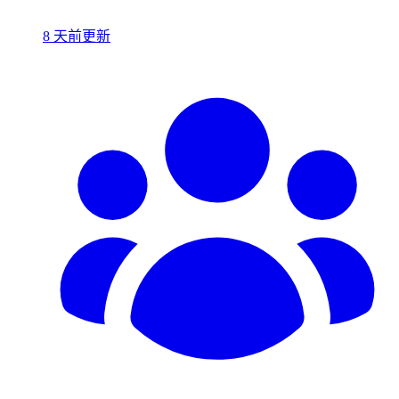
8 天前更新