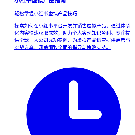
小红书虚拟产品指南
轻松掌握小红书虚拟产品技巧
探索如何在小红书平台开发并销售虚拟产品，通过体系
化内容快速获取成效，助力个人实现知识盈利。专注提
供全球一人公司成功案例，为虚拟产品运营提供启示与
实战方案，涵盖细致全面的指导与策略支持。