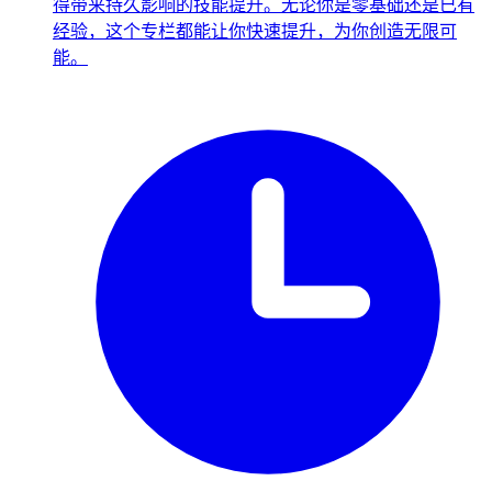
得带来持久影响的技能提升。无论你是零基础还是已有
经验，这个专栏都能让你快速提升，为你创造无限可
能。