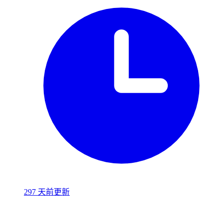
297 天前更新