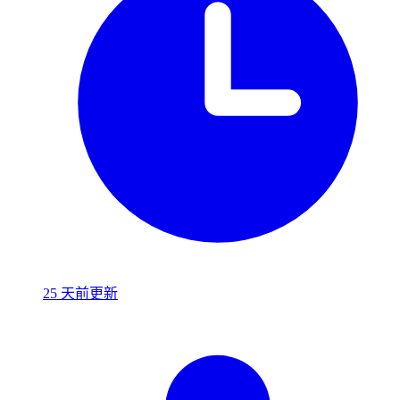
25 天前更新