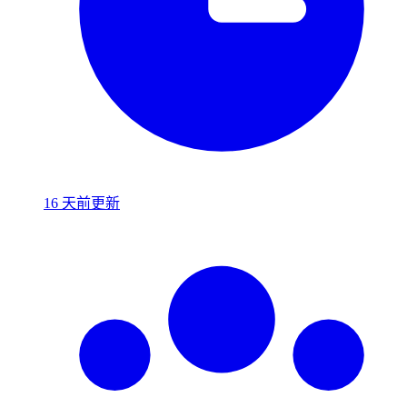
16 天前更新