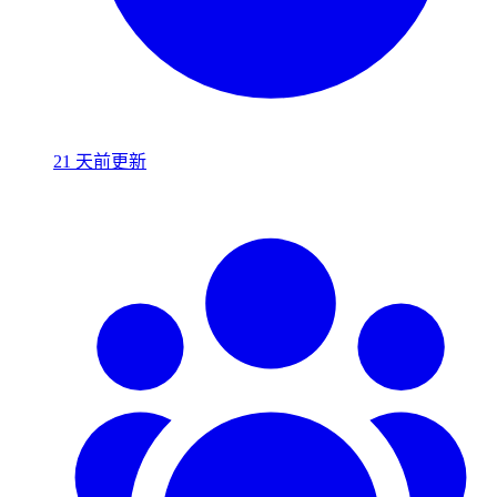
21 天前更新