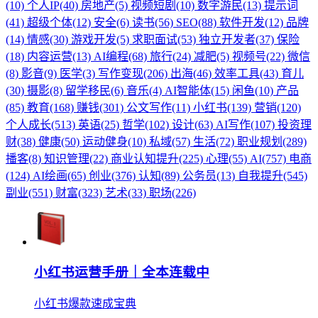
(10)
个人IP(40)
房地产(5)
视频短剧(10)
数字游民(13)
提示词
(41)
超级个体(12)
安全(6)
读书(56)
SEO(88)
软件开发(12)
品牌
(14)
情感(30)
游戏开发(5)
求职面试(53)
独立开发者(37)
保险
(18)
内容运营(13)
AI编程(68)
旅行(24)
减肥(5)
视频号(22)
微信
(8)
影音(9)
医学(3)
写作变现(206)
出海(46)
效率工具(43)
育儿
(30)
摄影(8)
留学移民(6)
音乐(4)
AI智能体(15)
闲鱼(10)
产品
(85)
教育(168)
赚钱(301)
公文写作(11)
小红书(139)
营销(120)
个人成长(513)
英语(25)
哲学(102)
设计(63)
AI写作(107)
投资理
财(38)
健康(50)
运动健身(10)
私域(57)
生活(72)
职业规划(289)
播客(8)
知识管理(22)
商业认知提升(225)
心理(55)
AI(757)
电商
(124)
AI绘画(65)
创业(376)
认知(89)
公务员(13)
自我提升(545)
副业(551)
财富(323)
艺术(33)
职场(226)
小红书运营手册｜全本连载中
小红书爆款速成宝典