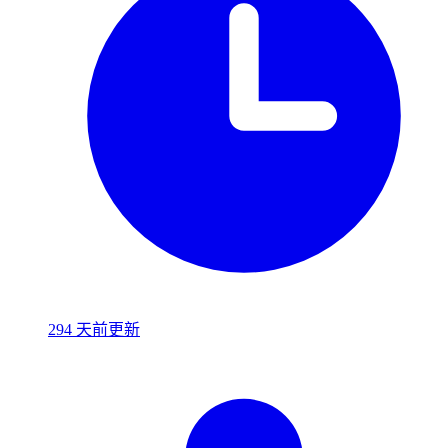
294 天前更新