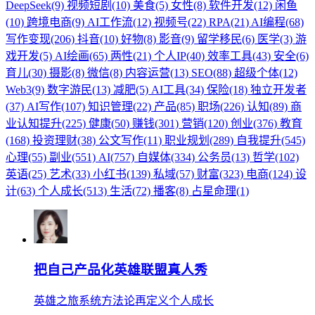
DeepSeek(9)
视频短剧(10)
美食(5)
女性(8)
软件开发(12)
闲鱼
(10)
跨境电商(9)
AI工作流(12)
视频号(22)
RPA(21)
AI编程(68)
写作变现(206)
抖音(10)
好物(8)
影音(9)
留学移民(6)
医学(3)
游
戏开发(5)
AI绘画(65)
两性(21)
个人IP(40)
效率工具(43)
安全(6)
育儿(30)
摄影(8)
微信(8)
内容运营(13)
SEO(88)
超级个体(12)
Web3(9)
数字游民(13)
减肥(5)
AI工具(34)
保险(18)
独立开发者
(37)
AI写作(107)
知识管理(22)
产品(85)
职场(226)
认知(89)
商
业认知提升(225)
健康(50)
赚钱(301)
营销(120)
创业(376)
教育
(168)
投资理财(38)
公文写作(11)
职业规划(289)
自我提升(545)
心理(55)
副业(551)
AI(757)
自媒体(334)
公务员(13)
哲学(102)
英语(25)
艺术(33)
小红书(139)
私域(57)
财富(323)
电商(124)
设
计(63)
个人成长(513)
生活(72)
播客(8)
占星命理(1)
把自己产品化英雄联盟真人秀
英雄之旅系统方法论再定义个人成长