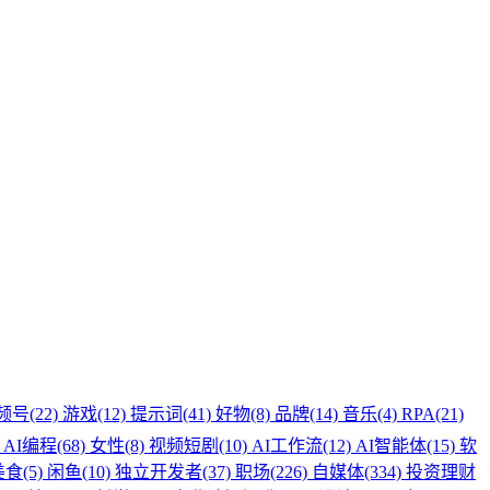
频号(22)
游戏(12)
提示词(41)
好物(8)
品牌(14)
音乐(4)
RPA(21)
)
AI编程(68)
女性(8)
视频短剧(10)
AI工作流(12)
AI智能体(15)
软
食(5)
闲鱼(10)
独立开发者(37)
职场(226)
自媒体(334)
投资理财