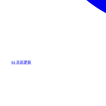
84 天前更新