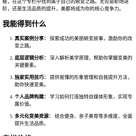
秘，在这个专栏中找到属于自己的蜕变之路。无论是职场进
阶，还是生活品质的提升，美都将成为你的核心竞争力。
我能得到什么
真实案例分享：
探索成功的美丽蜕变故事，激励你的改
变之路。
底层逻辑分析：
深入解析美学原理，帮助你掌握变美的
关键要素。
独家实用技巧：
提供易懂的形象管理和自我提升方法，
助你快速变美。
个人品牌构建：
学习如何打造独特自媒体形象，实现专
属价值。
多元化变美资源：
结合健身、亲子美育等多维度，全面
提升生活品质。