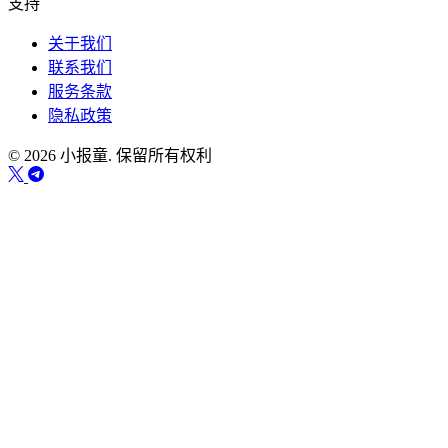
支持
关于我们
联系我们
服务条款
隐私政策
© 2026 小报童. 保留所有权利