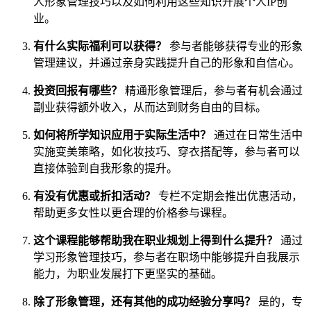
人形象管理技巧以及如何利用这些知识开展个人IP创
业。
有什么实际福利可以获得？
参与者能够获得专业的形象
管理建议，并通过亲身实践提升自己的形象和自信心。
投资回报有哪些？
精通形象管理后，参与者有机会通过
副业获得额外收入，从而达到财务自由的目标。
如何将所学知识应用于实际生活中？
通过在日常生活中
实施变美策略，如化妆技巧、穿衣搭配等，参与者可以
直接体验到自我形象的提升。
有没有优惠或折扣活动？
专栏不定期会推出优惠活动，
帮助更多女性以更合理的价格参与课程。
这个课程能够帮助我在职业规划上得到什么提升？
通过
学习形象管理技巧，参与者在职场中能够提升自我展示
能力，为职业发展打下更坚实的基础。
除了形象管理，还有其他的成功经验分享吗？
是的，专