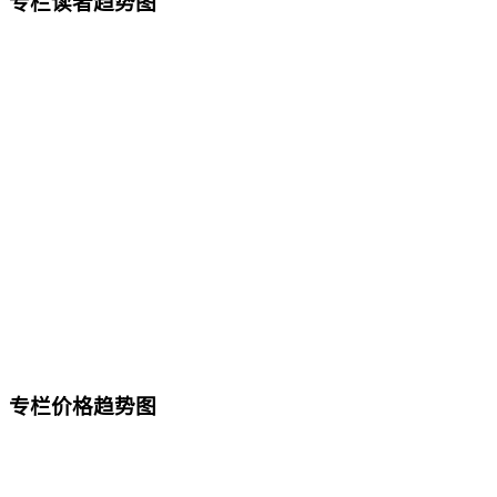
专栏读者趋势图
专栏价格趋势图