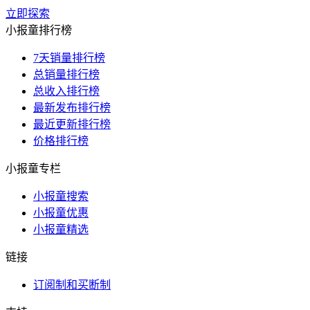
立即探索
小报童排行榜
7天销量排行榜
总销量排行榜
总收入排行榜
最新发布排行榜
最近更新排行榜
价格排行榜
小报童专栏
小报童搜索
小报童优惠
小报童精选
链接
订阅制和买断制