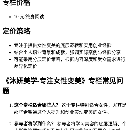
专栏价格
10 元/终身阅读
定价策略
专注于提供女性变美的底层逻辑和实用创业经验
结合个人职业背景和成就，强调实际案例与经验分享
可能采用分层定价策略，根据内容深度和受众需求进行
差异化定价
《沐妍美学-专注女性变美》专栏常见问
题
这个专栏适合哪些人？
这个专栏特别适合女性，尤其是
那些希望通过个人提升和创业实现变美的女性。
参与者将学到什么？
参与者将学习美容的底层逻辑、个