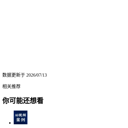
数据更新于
2026/07/13
相关推荐
你可能还想看