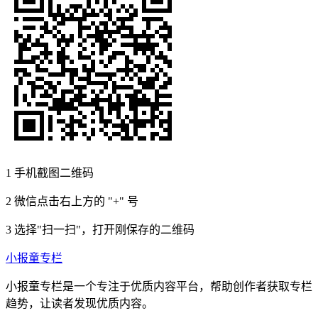
1
手机截图二维码
2
微信点击右上方的 "+" 号
3
选择"扫一扫"，打开刚保存的二维码
小报童专栏
小报童专栏是一个专注于优质内容平台，帮助创作者获取专栏
趋势，让读者发现优质内容。