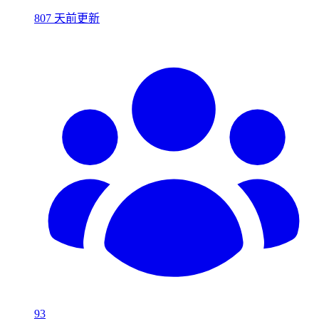
807 天前更新
93