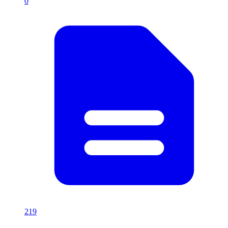
0
219