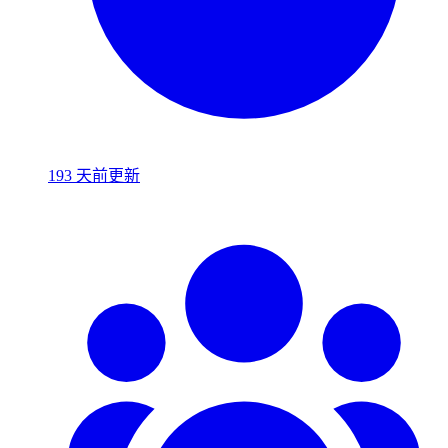
193 天前更新