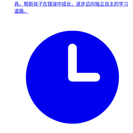
具。帮助孩子在错误中成长，逐步迈向独立自主的学习
道路。