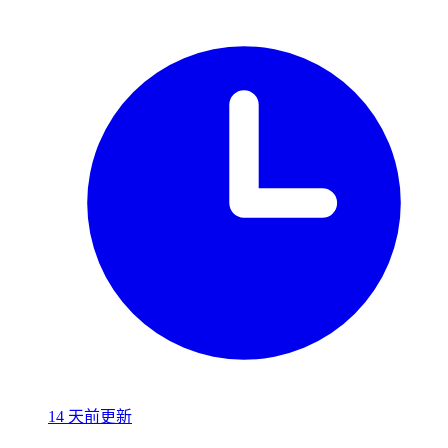
14 天前更新