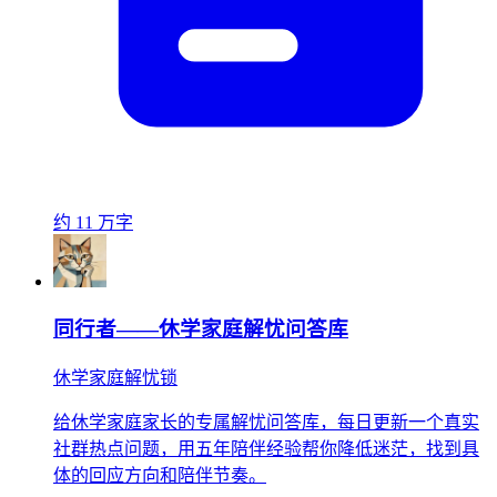
约 11 万字
同行者——休学家庭解忧问答库
休学家庭解忧锁
给休学家庭家长的专属解忧问答库，每日更新一个真实
社群热点问题，用五年陪伴经验帮你降低迷茫，找到具
体的回应方向和陪伴节奏。