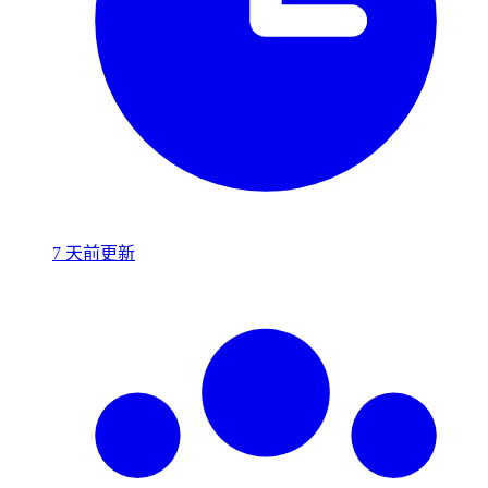
7 天前更新