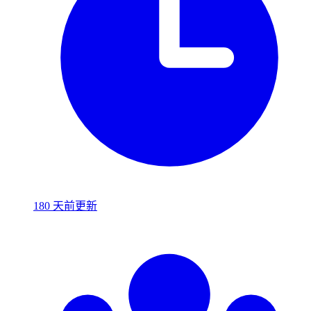
180 天前更新