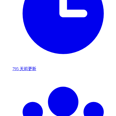
795 天前更新