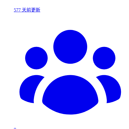
577 天前更新