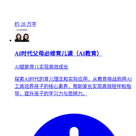
约 28 万字
AI时代父母必修育儿课（AI教育）
AI赋能育儿实现高效成长
探索AI时代的育儿理念和实际应用，从教育挑战到用AI
工具培养孩子的核心素养，帮助家长实现高效陪伴和指
导，提升孩子的学习力与思辨力。