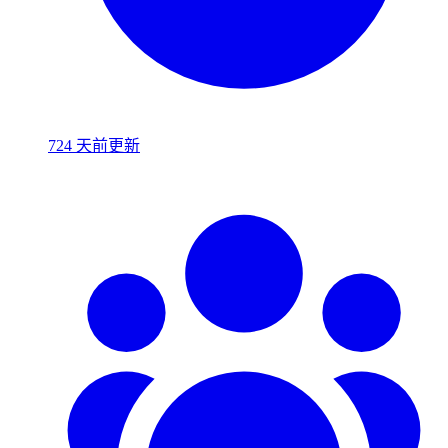
724 天前更新