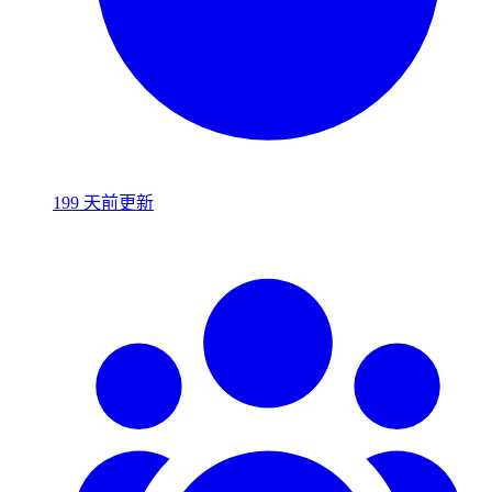
199 天前更新