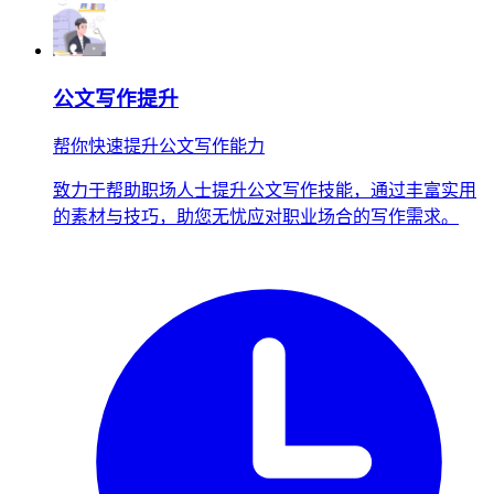
公文写作提升
帮你快速提升公文写作能力
致力于帮助职场人士提升公文写作技能，通过丰富实用
的素材与技巧，助您无忧应对职业场合的写作需求。