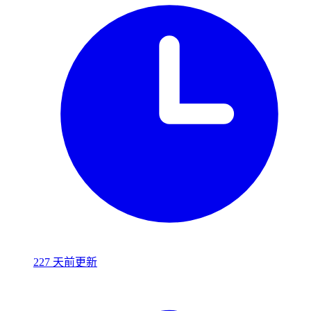
227 天前更新