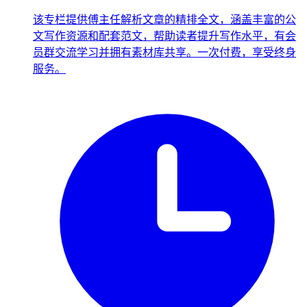
该专栏提供傅主任解析文章的精排全文，涵盖丰富的公
文写作资源和配套范文，帮助读者提升写作水平，有会
员群交流学习并拥有素材库共享。一次付费，享受终身
服务。