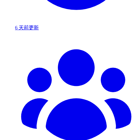
6 天前更新