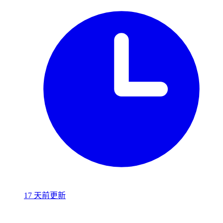
17 天前更新