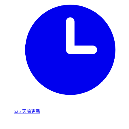
525 天前更新