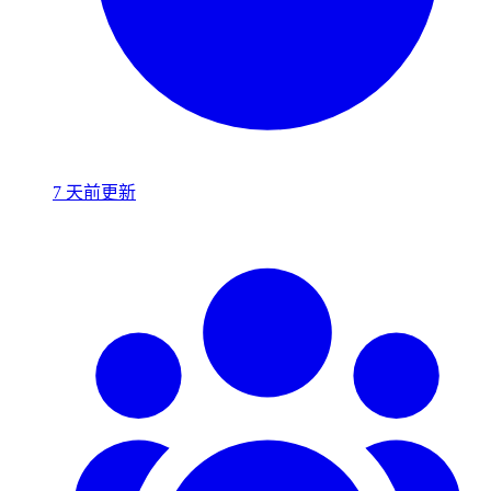
7 天前更新