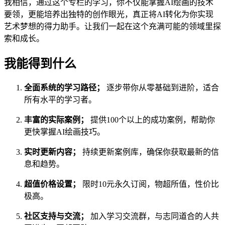
我相信，通过这个专栏的学习，你不仅能掌握AI绘画的技术
要领，更能培养出独特的创作眼光，真正将AI转化为你实现
艺术梦想的得力助手。让我们一起在这个充满可能的领域里探
索和成长。
我能得到什么
全面系统的学习路径；
逐步带你从零基础到进阶，适合
所有水平的学习者。
丰富的实际案例；
提供100个以上的成功案例，帮助你
更快掌握AI绘画技巧。
实时更新内容；
持续更新案例库，确保你获取最新的信
息和趋势。
超值价格设置；
限时10元永久订阅，物超所值，性价比
极高。
社区支持与交流；
加入学习交流群，与志同道合的人共