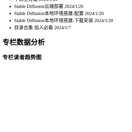
Stable Diffusion云端部署
2024/1/20
Stable Diffusion本地环境搭建-配置
2024/1/20
Stable Diffusion本地环境搭建-下载安装
2024/1/20
目录合集 加入必看
2024/1/7
专栏数据分析
专栏读者趋势图