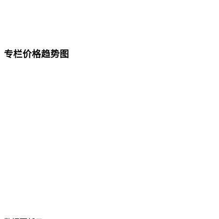
专栏价格趋势图