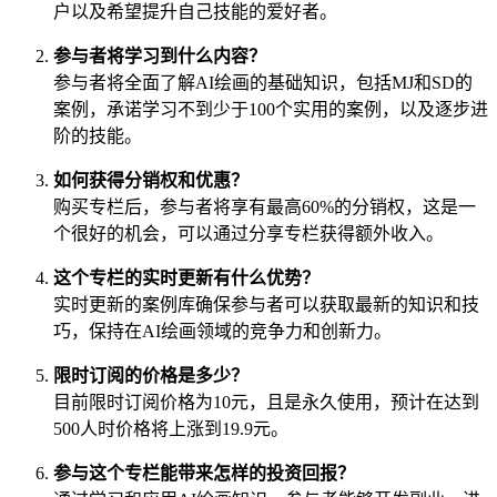
户以及希望提升自己技能的爱好者。
参与者将学习到什么内容？
参与者将全面了解AI绘画的基础知识，包括MJ和SD的
案例，承诺学习不到少于100个实用的案例，以及逐步进
阶的技能。
如何获得分销权和优惠？
购买专栏后，参与者将享有最高60%的分销权，这是一
个很好的机会，可以通过分享专栏获得额外收入。
这个专栏的实时更新有什么优势？
实时更新的案例库确保参与者可以获取最新的知识和技
巧，保持在AI绘画领域的竞争力和创新力。
限时订阅的价格是多少？
目前限时订阅价格为10元，且是永久使用，预计在达到
500人时价格将上涨到19.9元。
参与这个专栏能带来怎样的投资回报？