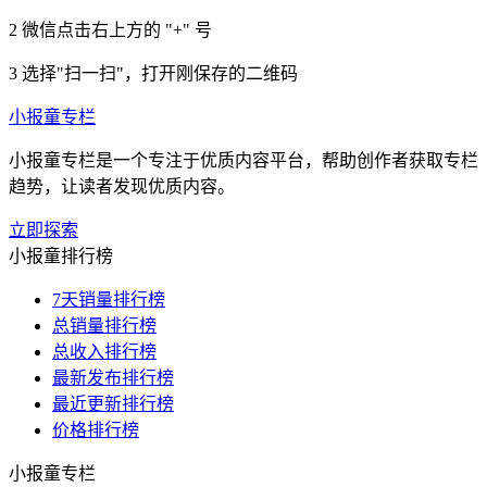
2
微信点击右上方的 "+" 号
3
选择"扫一扫"，打开刚保存的二维码
小报童专栏
小报童专栏是一个专注于优质内容平台，帮助创作者获取专栏
趋势，让读者发现优质内容。
立即探索
小报童排行榜
7天销量排行榜
总销量排行榜
总收入排行榜
最新发布排行榜
最近更新排行榜
价格排行榜
小报童专栏