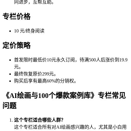
同进步，互帮互助。
专栏价格
10 元/终身阅读
定价策略
首发限时最低价10元永久订阅，待满500人后涨价到19.9
元。
最终恢复原价299元。
购买后享有最高60%的分销权。
《AI绘画与100个爆款案例库》专栏常见
问题
这个专栏适合哪些人群？
这个专栏适合所有对AI绘画感兴趣的人，尤其是小白用