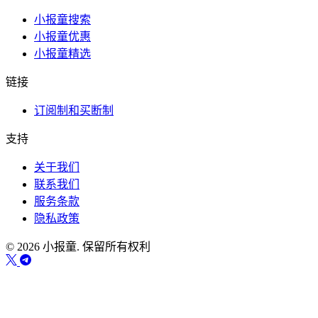
小报童搜索
小报童优惠
小报童精选
链接
订阅制和买断制
支持
关于我们
联系我们
服务条款
隐私政策
© 2026 小报童. 保留所有权利