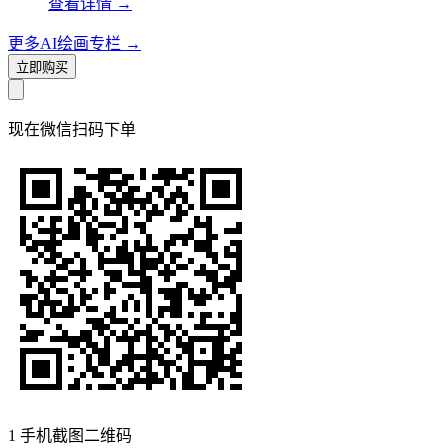
查看详情
→
更多AI绘画专栏
→
立即购买
现在
微信扫码
下单
1
手机截图二维码