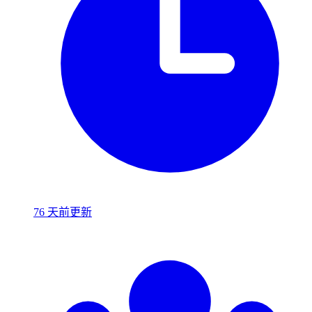
76 天前更新