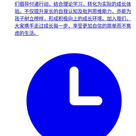
们倡导付诸行动，结合理论学习，转化为实际的成长体
验。不仅提升家长的自我认知及批判思维能力，亦能为
孩子树立榜样，形成积极向上的成长环境。加入我们，
大家携手走过成长每一步，享受更加自信的简单而不焦
虑的生活。