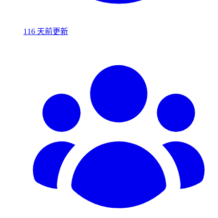
116 天前更新