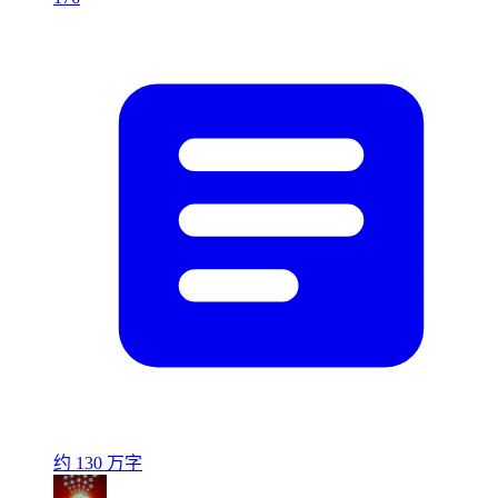
约 130 万字