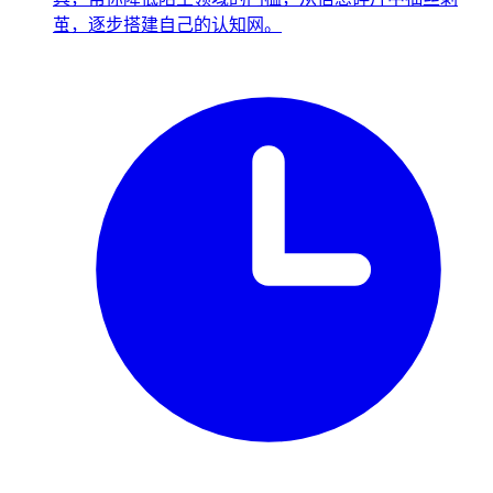
茧，逐步搭建自己的认知网。