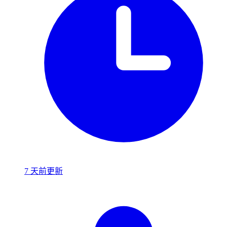
7 天前更新