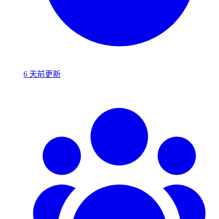
6 天前更新