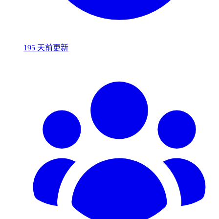
195 天前更新