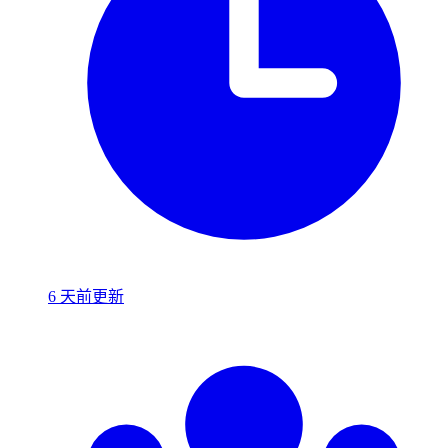
6 天前更新