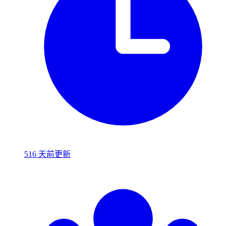
516 天前更新