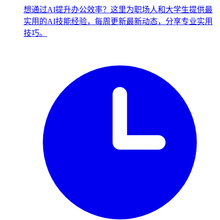
想通过AI提升办公效率？这里为职场人和大学生提供最
实用的AI技能经验，每周更新最新动态，分享专业实用
技巧。