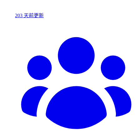
203 天前更新