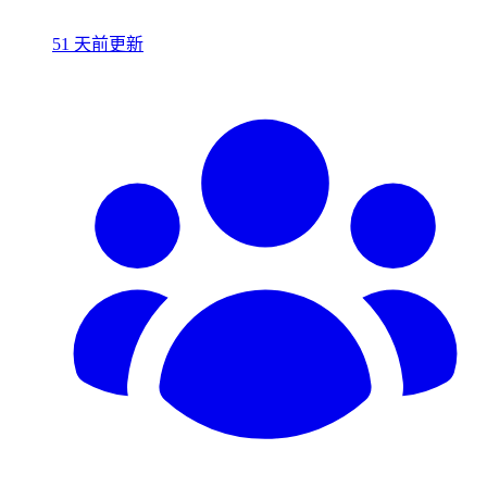
51 天前更新