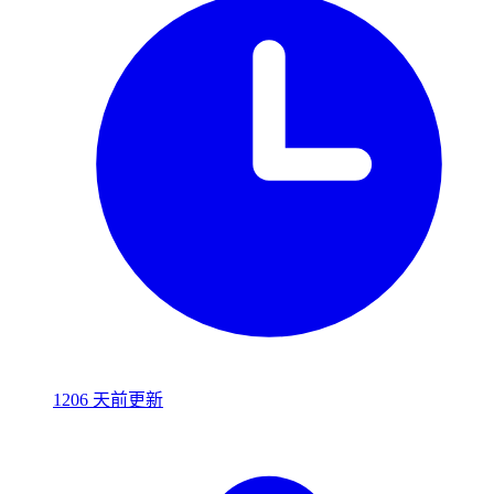
1206 天前更新