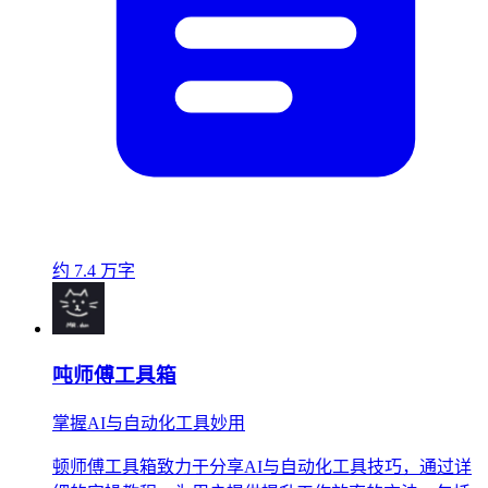
约 7.4 万字
吨师傅工具箱
掌握AI与自动化工具妙用
顿师傅工具箱致力于分享AI与自动化工具技巧，通过详