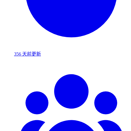
356 天前更新