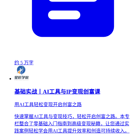
约 5 万字
基础实战丨AI工具与IP变现创富课
用AI工具轻松变现开启创富之路
快速掌握AI工具与变现技巧，轻松开启创富之路。本专
栏整合了零基础入门指南到高级变现秘籍，让您通过实
践案例轻松学会用AI工具提升效率和创造可持续收入。