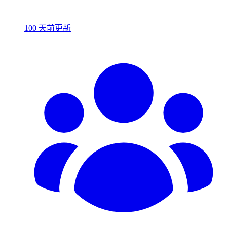
100 天前更新