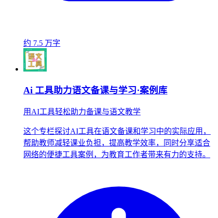
约 7.5 万字
Ai 工具助力语文备课与学习·案例库
用AI工具轻松助力备课与语文教学
这个专栏探讨AI工具在语文备课和学习中的实际应用，
帮助教师减轻课业负担，提高教学效率，同时分享适合
网络的便捷工具案例，为教育工作者带来有力的支持。