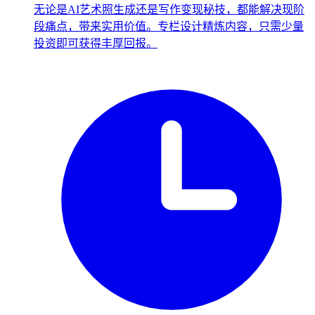
无论是AI艺术照生成还是写作变现秘技，都能解决现阶
段痛点，带来实用价值。专栏设计精炼内容，只需少量
投资即可获得丰厚回报。