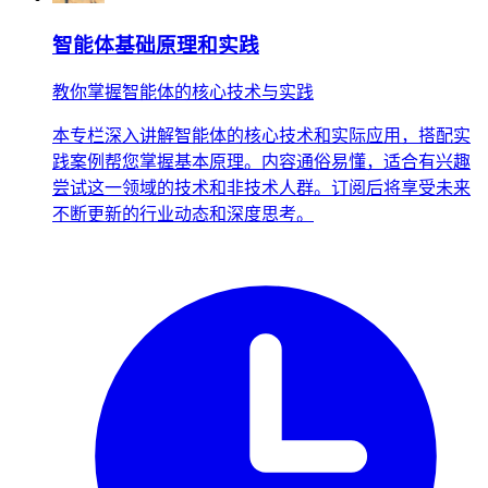
智能体基础原理和实践
教你掌握智能体的核心技术与实践
本专栏深入讲解智能体的核心技术和实际应用，搭配实
践案例帮您掌握基本原理。内容通俗易懂，适合有兴趣
尝试这一领域的技术和非技术人群。订阅后将享受未来
不断更新的行业动态和深度思考。