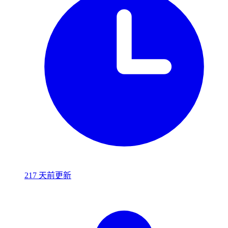
217 天前更新