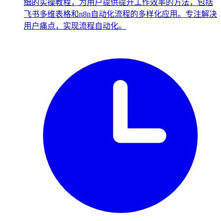
细的实操教程，为用户提供提升工作效率的方法，包括
飞书多维表格和n8n自动化流程的多样化应用。专注解决
用户痛点，实现流程自动化。