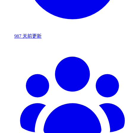
987 天前更新