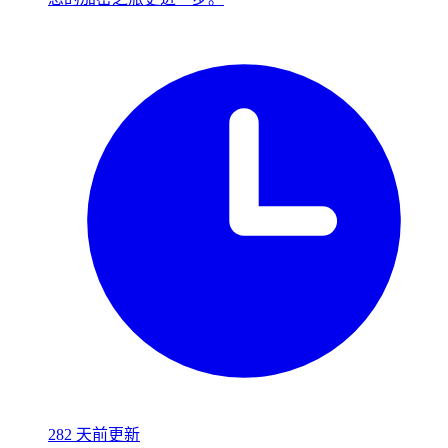
282 天前更新