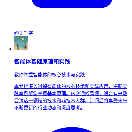
约 3 千字
智能体基础原理和实践
教你掌握智能体的核心技术与实践
本专栏深入讲解智能体的核心技术和实际应用，搭配实
践案例帮您掌握基本原理。内容通俗易懂，适合有兴趣
尝试这一领域的技术和非技术人群。订阅后将享受未来
不断更新的行业动态和深度思考。