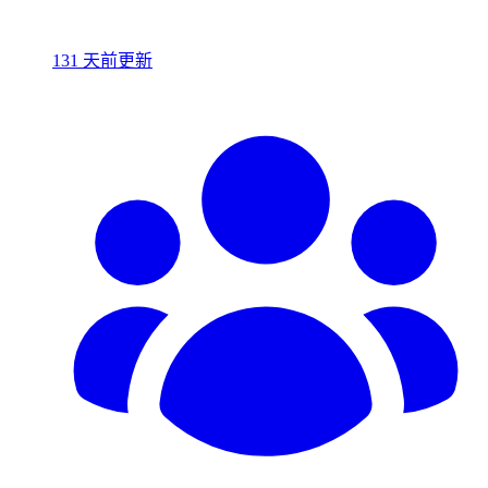
131 天前更新