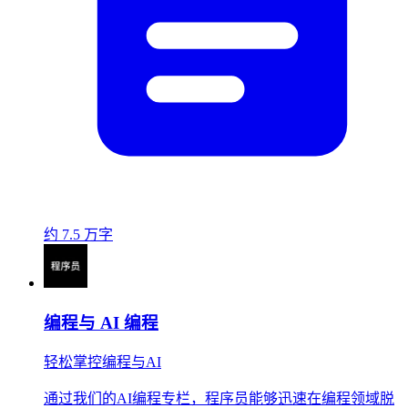
约 7.5 万字
编程与 AI 编程
轻松掌控编程与AI
通过我们的AI编程专栏，程序员能够迅速在编程领域脱