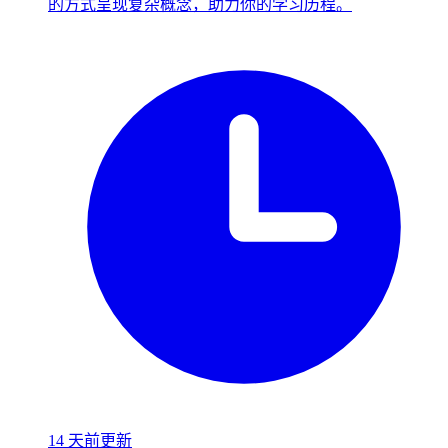
的方式呈现复杂概念，助力你的学习历程。
14 天前更新