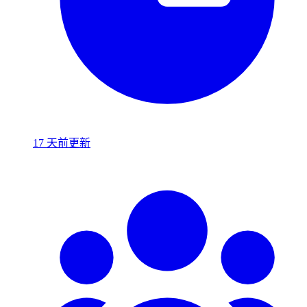
17 天前更新