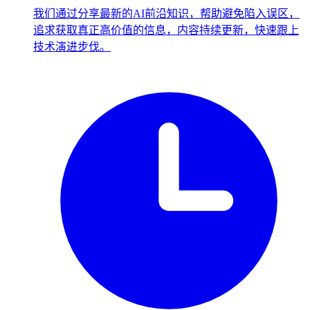
我们通过分享最新的AI前沿知识，帮助避免陷入误区，
追求获取真正高价值的信息，内容持续更新，快速跟上
技术演进步伐。