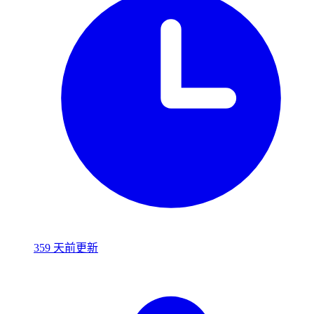
359 天前更新