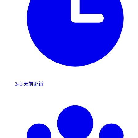
341 天前更新