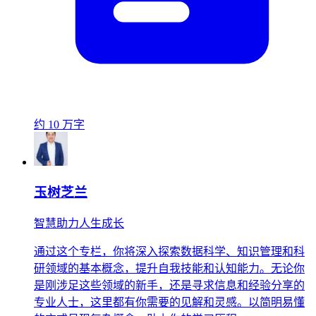
约 10 万字
玉树芝兰
智慧助力人生成长
通过这个专栏，你将深入探索数据科学、知识管理和科
研领域的基本概念，提升自我技能和认知能力。无论你
是刚涉足这些领域的新手，还是寻求信息和经验分享的
专业人士，这里都有你需要的见解和灵感。以简明易懂