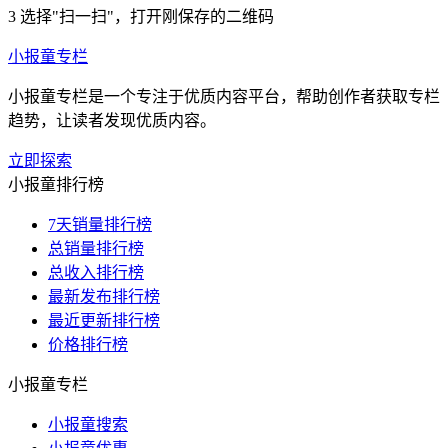
3
选择"扫一扫"，打开刚保存的二维码
小报童专栏
小报童专栏是一个专注于优质内容平台，帮助创作者获取专栏
趋势，让读者发现优质内容。
立即探索
小报童排行榜
7天销量排行榜
总销量排行榜
总收入排行榜
最新发布排行榜
最近更新排行榜
价格排行榜
小报童专栏
小报童搜索