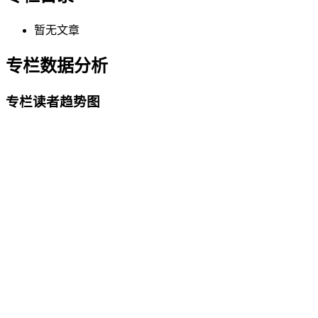
暂无文章
专栏数据分析
专栏读者趋势图