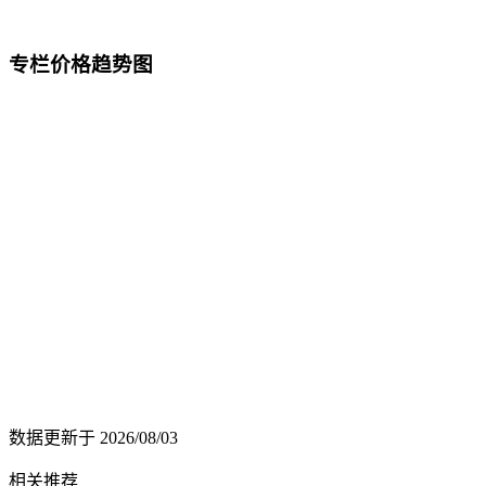
专栏价格趋势图
数据更新于
2026/08/03
相关推荐