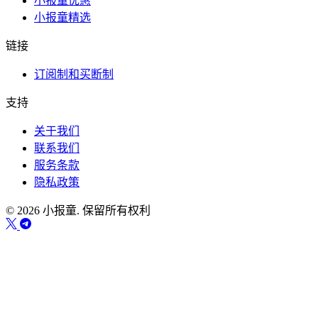
小报童优惠
小报童精选
链接
订阅制和买断制
支持
关于我们
联系我们
服务条款
隐私政策
© 2026 小报童. 保留所有权利