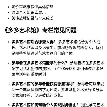
定价策略未提供具体信息
强调个人知识库展示
关注旅程记录与个人成长
《多多艺术馆》专栏常见问题
多多艺术馆适合哪些人群？
多多艺术馆适合对个人成
长、艺术欣赏以及记录生活旅程感兴趣的所有人，特别
是那些希望通过艺术表达自己的个体。
参与者在多多艺术馆能学到什么？
参与者将在多多艺术
馆学习艺术创作的技巧、个性化表达和如何通过艺术记
录生活中的重要时刻。
多多艺术馆的参与者能获得哪些福利？
参与者可以享受
到一个丰富多彩的学习环境，并与其他艺术爱好者分享
创意和经验，促进彼此的成长。
多多艺术馆如何帮助个人实现财务自由？
通过学习艺术