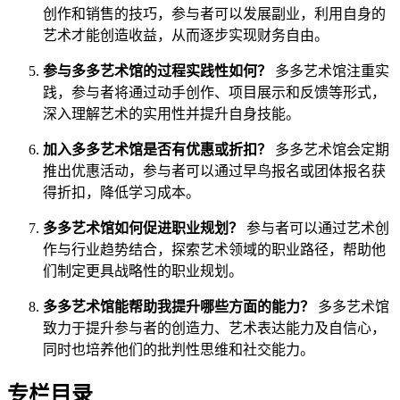
创作和销售的技巧，参与者可以发展副业，利用自身的
艺术才能创造收益，从而逐步实现财务自由。
参与多多艺术馆的过程实践性如何？
多多艺术馆注重实
践，参与者将通过动手创作、项目展示和反馈等形式，
深入理解艺术的实用性并提升自身技能。
加入多多艺术馆是否有优惠或折扣？
多多艺术馆会定期
推出优惠活动，参与者可以通过早鸟报名或团体报名获
得折扣，降低学习成本。
多多艺术馆如何促进职业规划？
参与者可以通过艺术创
作与行业趋势结合，探索艺术领域的职业路径，帮助他
们制定更具战略性的职业规划。
多多艺术馆能帮助我提升哪些方面的能力？
多多艺术馆
致力于提升参与者的创造力、艺术表达能力及自信心，
同时也培养他们的批判性思维和社交能力。
专栏目录