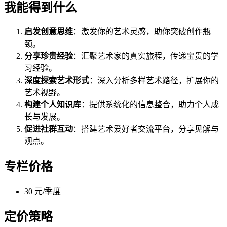
我能得到什么
启发创意思维
：激发你的艺术灵感，助你突破创作瓶
颈。
分享珍贵经验
：汇聚艺术家的真实旅程，传递宝贵的学
习经验。
深度探索艺术形式
：深入分析多样艺术路径，扩展你的
艺术视野。
构建个人知识库
：提供系统化的信息整合，助力个人成
长与发展。
促进社群互动
：搭建艺术爱好者交流平台，分享见解与
观点。
专栏价格
30 元/季度
定价策略