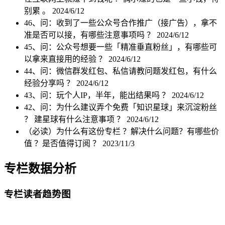
别累 。
2024/6/12
46、问：收到了一些公众号合作推广（接广告），拿不
准是否可以接，有哪些注意事项吗 ？
2024/6/12
45、问：公众号想要一些「精准垂直粉丝」，有哪些可
以拿来直接用的经验 ？
2024/6/12
44、问：微信群发红包、私信请教问题发红包，有什么
经验分享吗 ？
2024/6/12
43、问：玩个人IP，半年，能出结果吗 ？
2024/6/12
42、问：为什么建议弄个免费「知识星球」来沉淀粉丝
？ 建星球有什么注意事项 ？
2024/6/12
（必读）为什么有这份专栏 ？解决什么问题？有哪些价
值 ？是否值得订阅 ？
2023/11/3
专栏数据分析
专栏读者趋势图