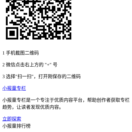
1
手机截图二维码
2
微信点击右上方的 "+" 号
3
选择"扫一扫"，打开刚保存的二维码
小报童专栏
小报童专栏是一个专注于优质内容平台，帮助创作者获取专栏
趋势，让读者发现优质内容。
立即探索
小报童排行榜