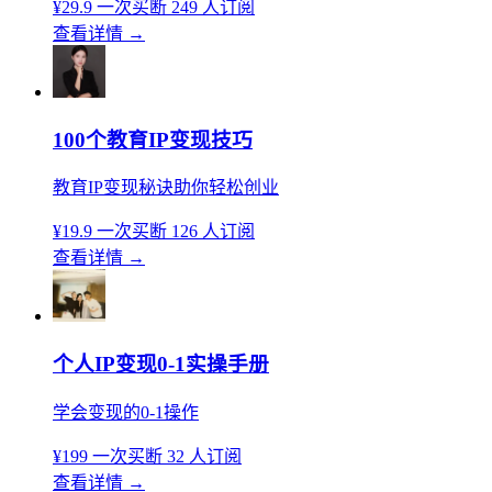
¥29.9
一次买断
249 人订阅
查看详情
→
100个教育IP变现技巧
教育IP变现秘诀助你轻松创业
¥19.9
一次买断
126 人订阅
查看详情
→
个人IP变现0-1实操手册
学会变现的0-1操作
¥199
一次买断
32 人订阅
查看详情
→