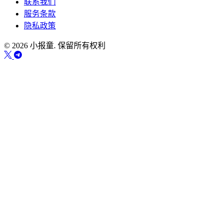
联系我们
服务条款
隐私政策
© 2026 小报童. 保留所有权利