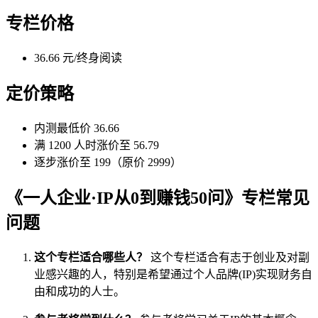
专栏价格
36.66 元/终身阅读
定价策略
内测最低价 36.66
满 1200 人时涨价至 56.79
逐步涨价至 199（原价 2999）
《一人企业·IP从0到赚钱50问》专栏常见
问题
这个专栏适合哪些人？
这个专栏适合有志于创业及对副
业感兴趣的人，特别是希望通过个人品牌(IP)实现财务自
由和成功的人士。