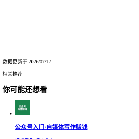
数据更新于
2026/07/12
相关推荐
你可能还想看
公众号入门·自媒体写作赚钱