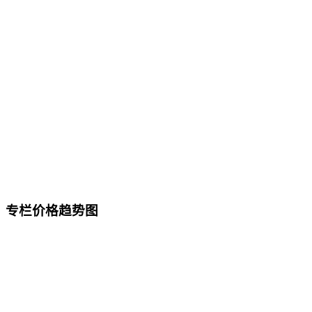
专栏价格趋势图