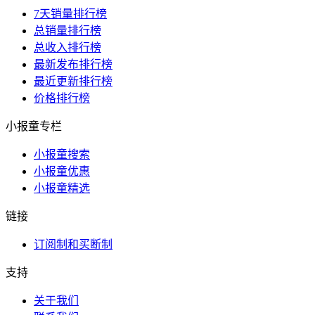
7天销量排行榜
总销量排行榜
总收入排行榜
最新发布排行榜
最近更新排行榜
价格排行榜
小报童专栏
小报童搜索
小报童优惠
小报童精选
链接
订阅制和买断制
支持
关于我们