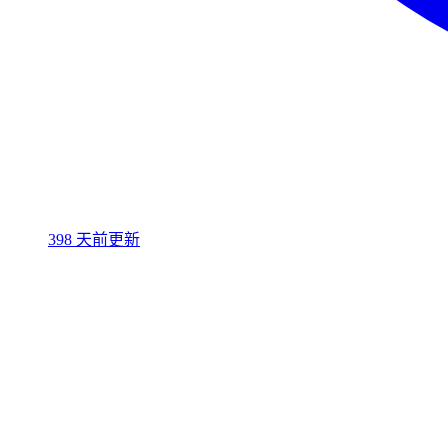
398 天前更新