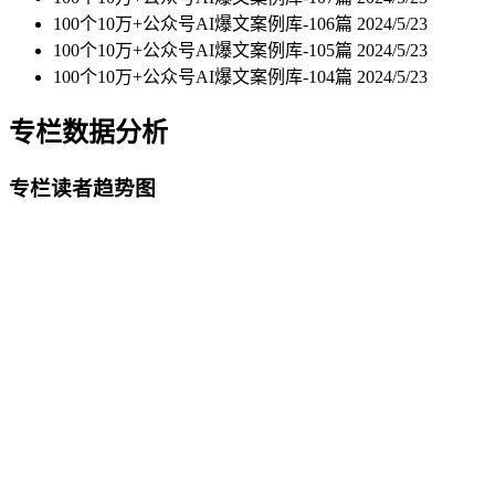
100个10万+公众号AI爆文案例库-106篇
2024/5/23
100个10万+公众号AI爆文案例库-105篇
2024/5/23
100个10万+公众号AI爆文案例库-104篇
2024/5/23
专栏数据分析
专栏读者趋势图