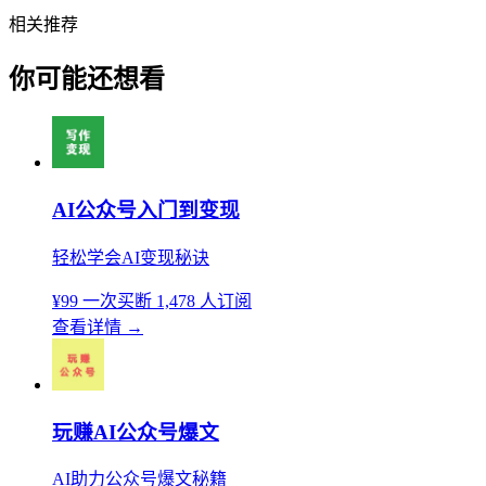
相关推荐
你可能还想看
AI公众号入门到变现
轻松学会AI变现秘诀
¥99
一次买断
1,478 人订阅
查看详情
→
玩赚AI公众号爆文
AI助力公众号爆文秘籍