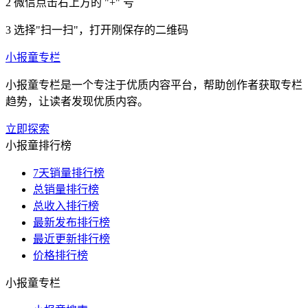
2
微信点击右上方的 "+" 号
3
选择"扫一扫"，打开刚保存的二维码
小报童专栏
小报童专栏是一个专注于优质内容平台，帮助创作者获取专栏
趋势，让读者发现优质内容。
立即探索
小报童排行榜
7天销量排行榜
总销量排行榜
总收入排行榜
最新发布排行榜
最近更新排行榜
价格排行榜
小报童专栏