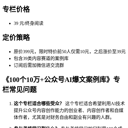
专栏价格
39 元/终身阅读
定价策略
原价399元，限时特价前50人仅需10元，之后涨价至39元
包含39类内容赛道的案例库
订阅后需加微信进交流群
《100个10万+公众号AI爆文案例库》专
栏常见问题
这个专栏适合哪些受众？
这个专栏适合希望利用AI技术
提升公众号内容创作能力的创业者、内容创作者和自媒
体作者，尤其是对财务自由和副业有兴趣的人群。