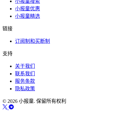
小报童搜索
小报童优惠
小报童精选
链接
订阅制和买断制
支持
关于我们
联系我们
服务条款
隐私政策
© 2026 小报童. 保留所有权利