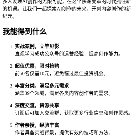
多人发现AI创作的无限可能，在这个快速变革的时代抓住新
的机遇。让我们一起探索AI创作的未来，开创内容创作的新
纪元。
我能得到什么
实战案例，立竿见影
直观学习成功公众号的运营经验，提高创作能力。
超值优惠，限时抢购
前50名仅需10元，避免错过最佳投资机会。
丰富分类，满足多元需求
涵盖39个领域，满足各类内容创作者的需求。
深度交流，资源共享
订阅后可加入交流群，获取更多行业信息和创作灵感。
作者亲授，经验丰富
作者具备实战背景，提供有效的技巧和方法。