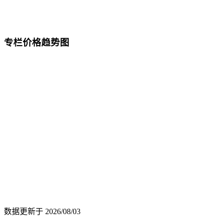
专栏价格趋势图
数据更新于
2026/08/03