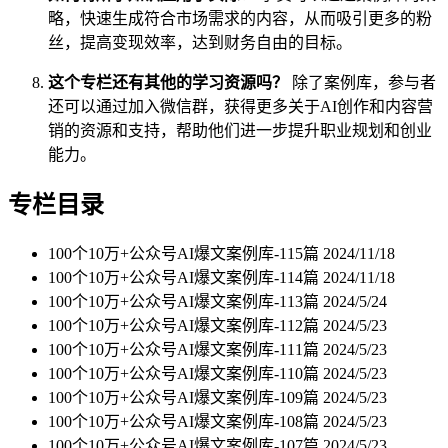
略，快速生成符合市场需求的内容，从而吸引更多的粉
丝，提高变现效率，达到财务自由的目标。
这个专栏还有其他的学习资源吗？
除了案例库，参与者
还可以通过加入微信群，获得更多关于AI创作和内容营
销的资源和支持，帮助他们进一步提升职业规划和创业
能力。
专栏目录
100个10万+公众号AI爆文案例库-115篇
2024/11/18
100个10万+公众号AI爆文案例库-114篇
2024/11/18
100个10万+公众号AI爆文案例库-113篇
2024/5/24
100个10万+公众号AI爆文案例库-112篇
2024/5/23
100个10万+公众号AI爆文案例库-111篇
2024/5/23
100个10万+公众号AI爆文案例库-110篇
2024/5/23
100个10万+公众号AI爆文案例库-109篇
2024/5/23
100个10万+公众号AI爆文案例库-108篇
2024/5/23
100个10万+公众号AI爆文案例库-107篇
2024/5/23