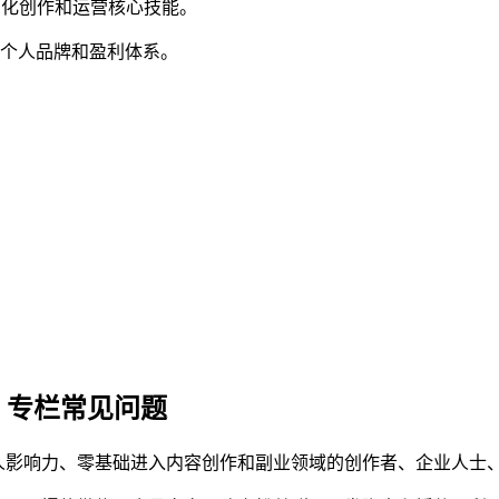
字化创作和运营核心技能。
个人品牌和盈利体系。
)》专栏常见问题
人影响力、零基础进入内容创作和副业领域的创作者、企业人士