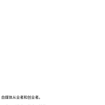
、自媒体从业者和创业者。