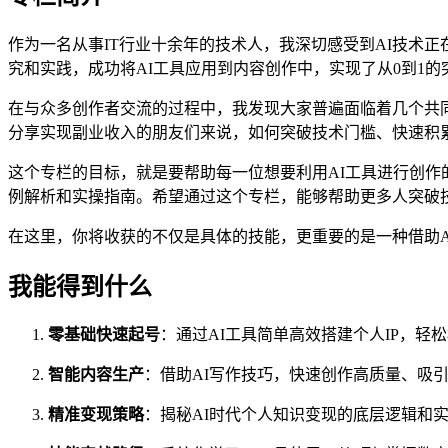
作为一名从事IT行业十余年的技术人，我深切感受到AI技术正在
究和实践，成功将AI工具应用到内容创作中，实现了从0到1的
在与众多创作者交流的过程中，我发现大家普遍面临着几个共
分享实现副业收入的朋友们来说，如何突破技术门槛、快速积
这个专栏的目标，就是要帮助每一位想要利用AI工具进行创
例解析和实操指南。希望通过这个专栏，能够帮助更多人突破技
在这里，你将收获的不仅是具体的技能，更重要的是一种借助A
我能得到什么
零基础快速起号
：通过AI工具简单高效搭建个人IP，轻
智能内容生产
：借助AI写作技巧，快速创作高质量、吸
精准变现策略
：揭秘AI时代个人知识变现的底层逻辑和