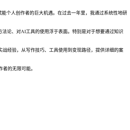
了AI赋能个人创作者的巨大机遇。在过去一年里，我通过系统性地研
法论、对AI工具的使用浮于表面。特别是对于想要通过知识
实战经验，从写作技巧、工具使用到变现路径，提供详细的案
作者的无限可能。