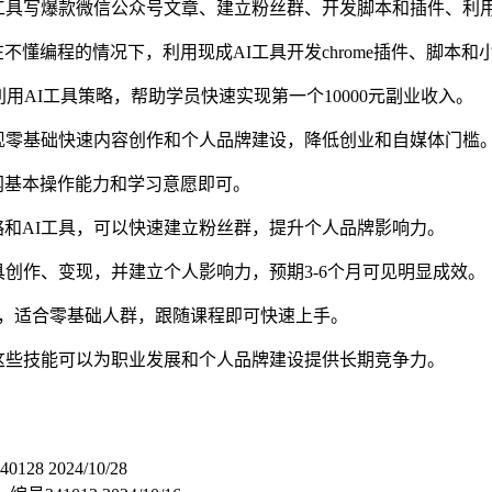
工具写爆款微信公众号文章、建立粉丝群、开发脚本和插件、利用
不懂编程的情况下，利用现成AI工具开发chrome插件、脚本和
用AI工具策略，帮助学员快速实现第一个10000元副业收入。
现零基础快速内容创作和个人品牌建设，降低创业和自媒体门槛
网基本操作能力和学习意愿即可。
和AI工具，可以快速建立粉丝群，提升个人品牌影响力。
具创作、变现，并建立个人影响力，预期3-6个月可见明显成效。
，适合零基础人群，跟随课程即可快速上手。
这些技能可以为职业发展和个人品牌建设提供长期竞争力。
0128
2024/10/28