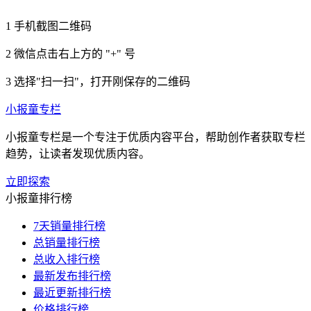
1
手机截图二维码
2
微信点击右上方的 "+" 号
3
选择"扫一扫"，打开刚保存的二维码
小报童专栏
小报童专栏是一个专注于优质内容平台，帮助创作者获取专栏
趋势，让读者发现优质内容。
立即探索
小报童排行榜
7天销量排行榜
总销量排行榜
总收入排行榜
最新发布排行榜
最近更新排行榜
价格排行榜