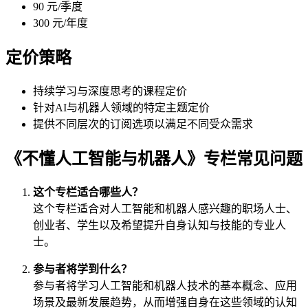
90 元/季度
300 元/年度
定价策略
持续学习与深度思考的课程定价
针对AI与机器人领域的特定主题定价
提供不同层次的订阅选项以满足不同受众需求
《不懂人工智能与机器人》专栏常见问题
这个专栏适合哪些人？
这个专栏适合对人工智能和机器人感兴趣的职场人士、
创业者、学生以及希望提升自身认知与技能的专业人
士。
参与者将学到什么？
参与者将学习人工智能和机器人技术的基本概念、应用
场景及最新发展趋势，从而增强自身在这些领域的认知