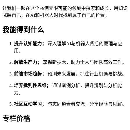
让我们一起在这个充满无限可能的领域中探索和成长，用知识
武装自己，在AI和机器人时代找到属于自己的位置。
我能得到什么
提升认知能力；
深入理解AI与机器人背后的原理与应
用。
解放生产力；
掌握新技术，助力个人与团队高效工作。
前瞻市场趋势；
预测未来发展，抓住行业机遇与挑战。
培养批判性思维；
通过案例分析，提升辨别与分析能
力。
社区互动学习；
与志同道合者交流，分享经验与见解。
专栏价格