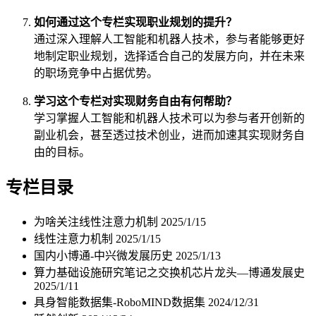
如何通过这个专栏实现职业规划的提升？
通过深入理解人工智能和机器人技术，参与者能够更好
地制定职业规划，选择适合自己的发展方向，并在未来
的职场竞争中占据优势。
学习这个专栏对实现财务自由有何帮助？
学习掌握人工智能和机器人技术可以为参与者开创新的
副业机会，甚至透过技术创业，进而加速其实现财务自
由的目标。
专栏目录
为啥关注线性注意力机制
2025/1/15
线性注意力机制
2025/1/15
国内小博通-中兴微发展历史
2025/1/13
算力基础设施研究笔记之交换机芯片龙头—博通发展史
2025/1/11
具身智能数据集-RoboMIND数据集
2024/12/31