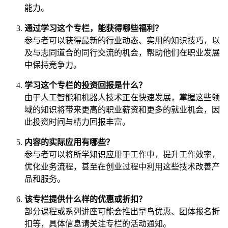
能力。
通过学习这个专栏，能获得哪些福利？
参与者可以获得最新的行业动态、实用的知识技巧，以
及与志同道合的同行交流的机会，帮助他们在职业发展
中保持竞争力。
学习这个专栏的投资回报是什么？
由于人工智能和机器人技术正在快速发展，掌握这些领
域的知识将带来更高的职业薪资和更多的就业机会，因
此投资时间与精力回报丰富。
内容的实际应用有哪些？
参与者可以将所学知识应用于工作中，提升工作效率，
优化业务流程，甚至在创业过程中利用这些技术改善产
品和服务。
该专栏提供什么样的优惠或折扣？
部分课程或系列讲座可能会推出早鸟优惠、团体报名折
扣等，具体信息请关注专栏的活动通知。