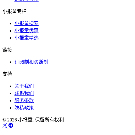
小报童专栏
小报童搜索
小报童优惠
小报童精选
链接
订阅制和买断制
支持
关于我们
联系我们
服务条款
隐私政策
© 2026 小报童. 保留所有权利