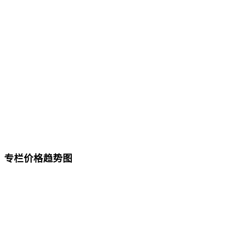
专栏价格趋势图