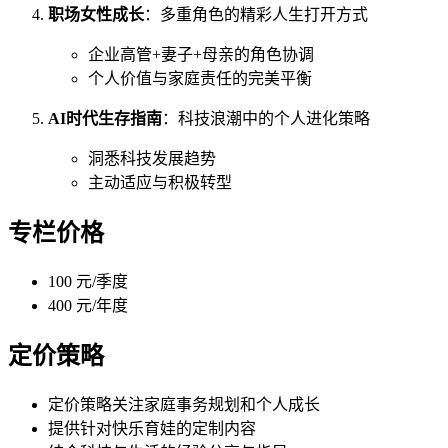
职场女性成长
：多重角色的精彩人生打开方式
企业高管+妻子+母亲的角色协调
个人价值与家庭责任的完美平衡
AI时代生存指南
：科技浪潮中的个人进化策略
洞悉科技发展趋势
主动适应与积极转型
专栏价格
100 元/季度
400 元/年度
定价策略
定价策略关注家庭事务规划和个人成长
提供针对快乐育娃的定制内容