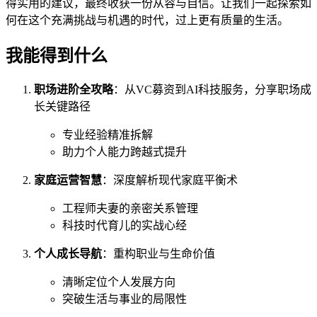
得实用的建议，最终收获一份从容与自信。让我们一起探索如
何在这个充满挑战与机遇的时代，过上更有质量的生活。
我能得到什么
职场进阶全攻略
：从VC募资到AI科技服务，分享职场成
长关键路径
专业经验精准拆解
助力个人能力跨越式提升
家庭运营智慧
：深度解析现代家庭平衡术
工程师夫妻的亲密关系管理
科技时代育儿的实战心经
个人成长导航
：重构职业与生命价值
清晰定位个人发展方向
突破生活与事业的局限性