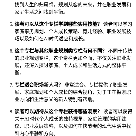
找到人生的归属感，规划从容的未来，并在职业发展和
家庭生活之间找到平衡。
读者可以从这个专栏学到哪些实用技能？
读者可以学习
家庭事务规划、个人成长策略、育儿经验、职业发展技
巧以及如何在AI时代适应和成长。
这个专栏与其他职业规划类专栏有何不同？
不同于传统
的职业规划专栏，这个专栏更加全面，不仅关注职业发
展，还深入探讨家庭、个人成长和生活方式的整体平
衡。
专栏适合职场新人吗？
非常适合。专栏提供了职业发
展、家庭规划和个人成长的综合视角，对于正在探索职
业方向和生活意义的新人特别有帮助。
读者可以期待从这个专栏获得哪些洞察？
读者可以获得
关于AI时代个人成长的独特视角、家庭管理的实用建
议、职业发展策略，以及如何在快节奏的现代生活中找
到内心平静和方向。