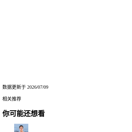
数据更新于
2026/07/09
相关推荐
你可能还想看