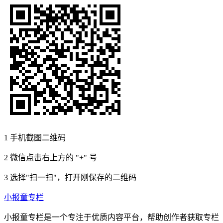
1
手机截图二维码
2
微信点击右上方的 "+" 号
3
选择"扫一扫"，打开刚保存的二维码
小报童专栏
小报童专栏是一个专注于优质内容平台，帮助创作者获取专栏