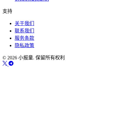
支持
关于我们
联系我们
服务条款
隐私政策
© 2026 小报童. 保留所有权利