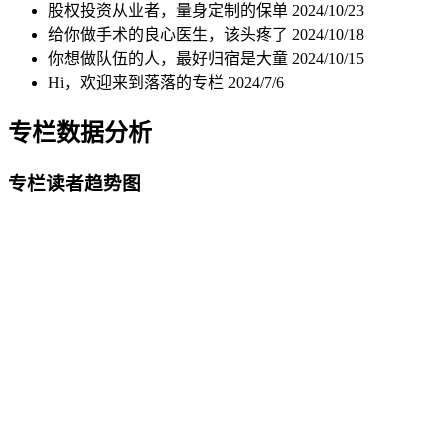
股权投资从业者，量身定制的保单
2024/10/23
给你做手术的良心医生，该头疼了
2024/10/18
你想做队伍的人，最好归宿是大童
2024/10/15
Hi，欢迎来到落落的专栏
2024/7/6
专栏数据分析
专栏读者趋势图