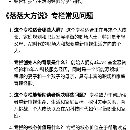
结合科技与生活的经验分享与指导
《落落大方说》专栏常见问题
这个专栏适合哪些人群？
这个专栏适合正在寻求个人成
长、家庭规划和职业发展平衡的职场人士，特别是年轻
父母、AI时代的职场人和想要重新审视生活方向的个
人。
专栏创始人的背景是什么？
创始人拥有4年VC基金募资
经验和5年AI科技服务经历，同时是一个新能源领域工
程师的妻子和一个孩子的母亲，具有丰富的职场和家庭
管理经验。
这个专栏能帮助读者解决哪些问题？
专栏致力于帮助读
者重新审视生命、生活和家庭目标，探讨夫妻关系、育
儿挑战、个人成长以及在AI科技时代如何平衡职业和家
庭。
专栏的核心价值是什么？
专栏的核心价值在于帮助读者