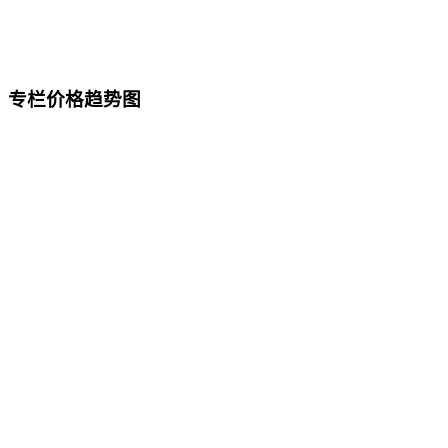
专栏价格趋势图