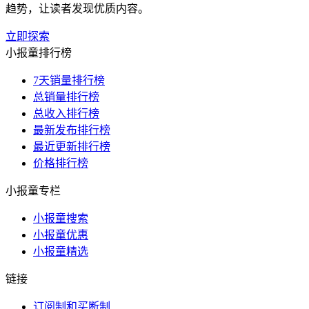
趋势，让读者发现优质内容。
立即探索
小报童排行榜
7天销量排行榜
总销量排行榜
总收入排行榜
最新发布排行榜
最近更新排行榜
价格排行榜
小报童专栏
小报童搜索
小报童优惠
小报童精选
链接
订阅制和买断制