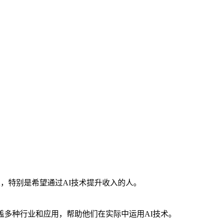
，特别是希望通过AI技术提升收入的人。
涵盖多种行业和应用，帮助他们在实际中运用AI技术。