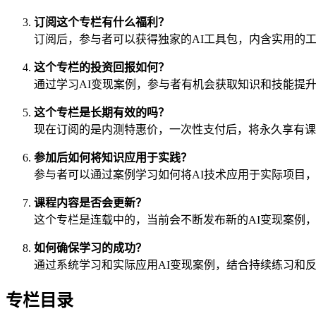
订阅这个专栏有什么福利？
订阅后，参与者可以获得独家的AI工具包，内含实用的
这个专栏的投资回报如何？
通过学习AI变现案例，参与者有机会获取知识和技能提
这个专栏是长期有效的吗？
现在订阅的是内测特惠价，一次性支付后，将永久享有课
参加后如何将知识应用于实践？
参与者可以通过案例学习如何将AI技术应用于实际项目
课程内容是否会更新？
这个专栏是连载中的，当前会不断发布新的AI变现案例
如何确保学习的成功？
通过系统学习和实际应用AI变现案例，结合持续练习和
专栏目录