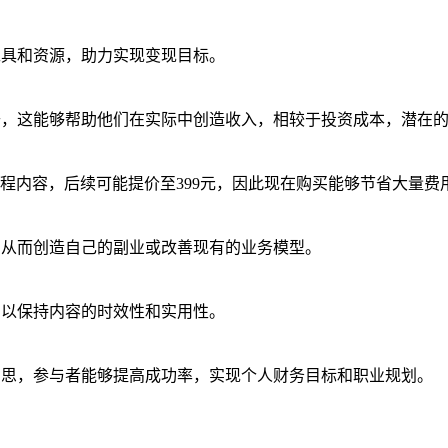
工具和资源，助力实现变现目标。
升，这能够帮助他们在实际中创造收入，相较于投资成本，潜在
程内容，后续可能提价至399元，因此现在购买能够节省大量费
，从而创造自己的副业或改善现有的业务模型。
，以保持内容的时效性和实用性。
反思，参与者能够提高成功率，实现个人财务目标和职业规划。