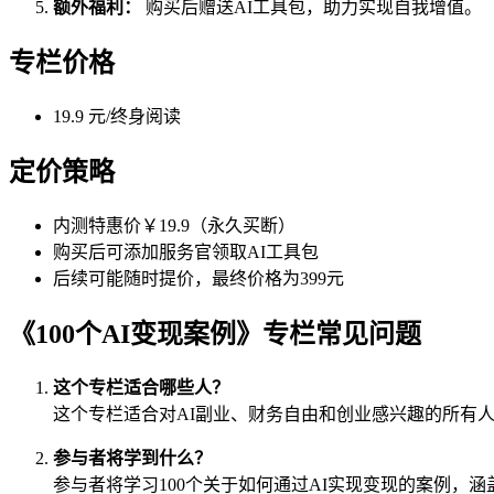
额外福利：
购买后赠送AI工具包，助力实现自我增值。
专栏价格
19.9 元/终身阅读
定价策略
内测特惠价￥19.9（永久买断）
购买后可添加服务官领取AI工具包
后续可能随时提价，最终价格为399元
《100个AI变现案例》专栏常见问题
这个专栏适合哪些人？
这个专栏适合对AI副业、财务自由和创业感兴趣的所有人
参与者将学到什么？
参与者将学习100个关于如何通过AI实现变现的案例，