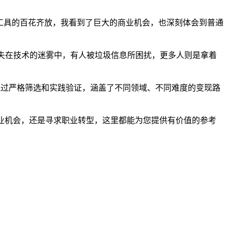
AI工具的百花齐放，我看到了巨大的商业机会，也深刻体会到普通
迷失在技术的迷雾中，有人被垃圾信息所困扰，更多人则是拿着
经过严格筛选和实践验证，涵盖了不同领域、不同难度的变现路
业机会，还是寻求职业转型，这里都能为您提供有价值的参考