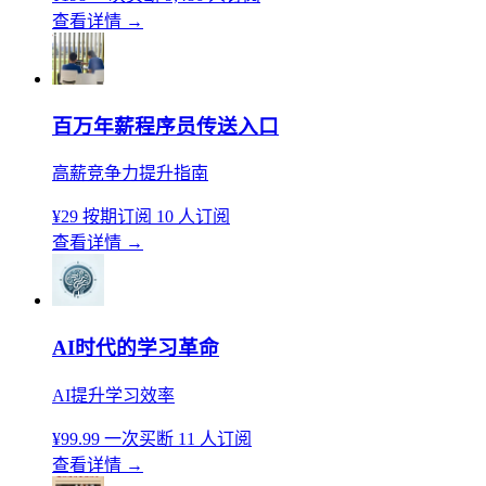
查看详情
→
百万年薪程序员传送入口
高薪竞争力提升指南
¥29
按期订阅
10 人订阅
查看详情
→
AI时代的学习革命
AI提升学习效率
¥99.99
一次买断
11 人订阅
查看详情
→