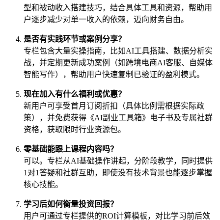
型和被动收入搭建技巧，结合具体工具和资源，帮助用
户逐步减少对单一收入的依赖，迈向财务自由。
是否有实践环节或案例分享？
专栏包含大量实操指南，比如AI工具搭建、数据分析实
战，并定期更新成功案例（如跨境电商AI客服、自媒体
智能写作），帮助用户快速复制已验证的盈利模式。
现在加入有什么福利或优惠？
新用户可享受首月订阅折扣（具体比例需根据实际政
策），并免费获得《AI副业工具箱》电子书及专属社群
资格，获取限时行业资源包。
零基础能跟上课程内容吗？
可以。专栏从AI基础操作讲起，分阶段教学，同时提供
1对1答疑和社群互助，即使没有技术背景也能逐步掌握
核心技能。
学习后如何衡量投资回报？
用户可通过专栏提供的ROI计算模板，对比学习前后效