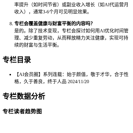
率提升（如时间节省）或副业收入增长（如AI代运营月
收入），通常3-6个月可见明显效果。
专栏会覆盖健康与财富平衡的内容吗？
是的。除了技术变现，专栏会探讨如何用AI优化时间管
理、减少重复劳动，从而释放精力关注健康，实现可持
续的财富与生活平衡。
专栏目录
【AI会员圈】系列连载：始于颜值，敬于才华，合于性
格，久于善良，终于人品
2024/11/20
专栏数据分析
专栏读者趋势图