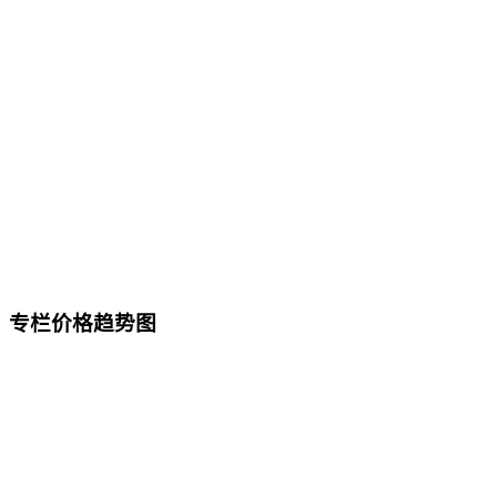
专栏价格趋势图