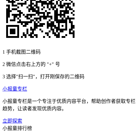
1
手机截图二维码
2
微信点击右上方的 "+" 号
3
选择"扫一扫"，打开刚保存的二维码
小报童专栏
小报童专栏是一个专注于优质内容平台，帮助创作者获取专栏
趋势，让读者发现优质内容。
立即探索
小报童排行榜