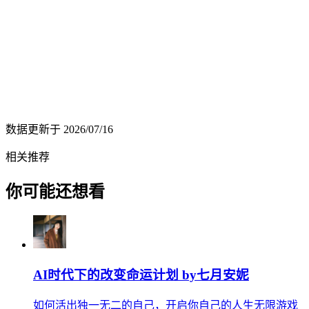
数据更新于
2026/07/16
相关推荐
你可能还想看
AI时代下的改变命运计划 by七月安妮
如何活出独一无二的自己，开启你自己的人生无限游戏