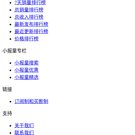
7天销量排行榜
总销量排行榜
总收入排行榜
最新发布排行榜
最近更新排行榜
价格排行榜
小报童专栏
小报童搜索
小报童优惠
小报童精选
链接
订阅制和买断制
支持
关于我们
联系我们