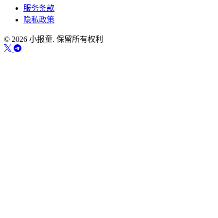
服务条款
隐私政策
© 2026 小报童. 保留所有权利