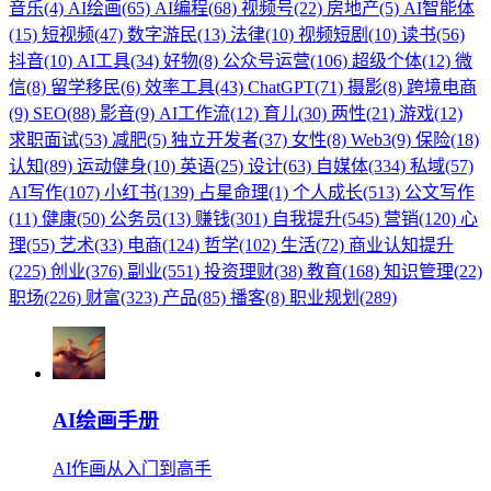
音乐(4)
AI绘画(65)
AI编程(68)
视频号(22)
房地产(5)
AI智能体
(15)
短视频(47)
数字游民(13)
法律(10)
视频短剧(10)
读书(56)
抖音(10)
AI工具(34)
好物(8)
公众号运营(106)
超级个体(12)
微
信(8)
留学移民(6)
效率工具(43)
ChatGPT(71)
摄影(8)
跨境电商
(9)
SEO(88)
影音(9)
AI工作流(12)
育儿(30)
两性(21)
游戏(12)
求职面试(53)
减肥(5)
独立开发者(37)
女性(8)
Web3(9)
保险(18)
认知(89)
运动健身(10)
英语(25)
设计(63)
自媒体(334)
私域(57)
AI写作(107)
小红书(139)
占星命理(1)
个人成长(513)
公文写作
(11)
健康(50)
公务员(13)
赚钱(301)
自我提升(545)
营销(120)
心
理(55)
艺术(33)
电商(124)
哲学(102)
生活(72)
商业认知提升
(225)
创业(376)
副业(551)
投资理财(38)
教育(168)
知识管理(22)
职场(226)
财富(323)
产品(85)
播客(8)
职业规划(289)
AI绘画手册
AI作画从入门到高手