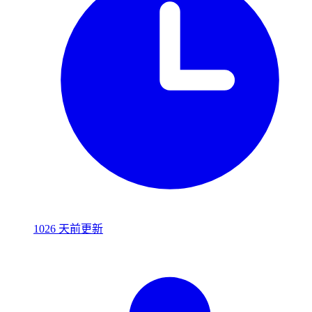
1026 天前更新