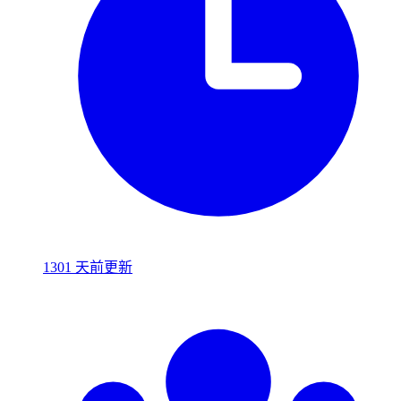
1301 天前更新