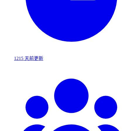
1215 天前更新