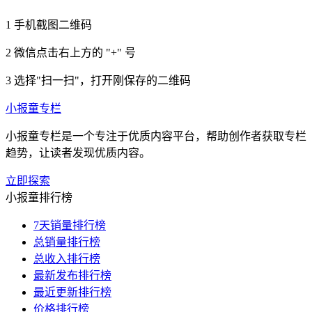
1
手机截图二维码
2
微信点击右上方的 "+" 号
3
选择"扫一扫"，打开刚保存的二维码
小报童专栏
小报童专栏是一个专注于优质内容平台，帮助创作者获取专栏
趋势，让读者发现优质内容。
立即探索
小报童排行榜
7天销量排行榜
总销量排行榜
总收入排行榜
最新发布排行榜
最近更新排行榜
价格排行榜