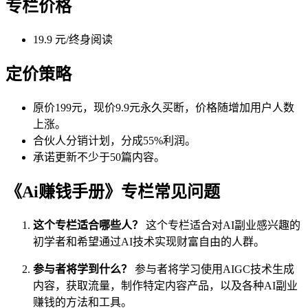
专栏价格
19.9 元/终身阅读
定价策略
原价199元，现价9.9元永久买断，价格随增加用户人数
上涨。
合伙人分销计划，分成55%利润。
承诺更新不少于50篇内容。
《Ai赚钱手册》专栏常见问题
这个专栏适合哪些人？
这个专栏适合对AI副业感兴趣的
初学者和希望通过AI技术实现财富自由的人群。
参与者将学到什么？
参与者将学习使用AIGC技术生成
内容，获取流量，制作特定内容产品，以及各种AI副业
赚钱的方法和工具。