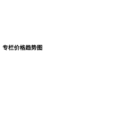
专栏价格趋势图