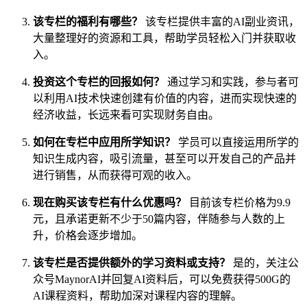
该专栏的福利有哪些？
该专栏提供丰富的AI副业资讯，
大量整理好的资源和工具，帮助学员轻松入门并获取收
入。
投资这个专栏的回报如何？
通过学习和实践，参与者可
以利用AI技术快速创建有价值的内容，进而实现快速的
经济收益，长远来看可实现财务自由。
如何在专栏中应用所学知识？
学员可以直接运用所学的
知识生成内容，吸引流量，甚至可以开发自己的产品并
进行销售，从而获得可观的收入。
现在购买该专栏有什么优惠吗？
目前该专栏价格为9.9
元，且承诺更新不少于50篇内容，伴随参与人数的上
升，价格会逐步增加。
该专栏是否提供额外的学习资料或支持？
是的，关注公
众号MaynorAI并回复AI资料后，可以免费获得500G的
AI课程资料，帮助加深对课程内容的理解。