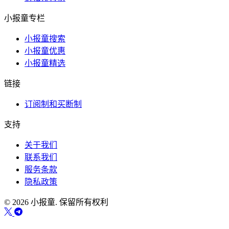
小报童专栏
小报童搜索
小报童优惠
小报童精选
链接
订阅制和买断制
支持
关于我们
联系我们
服务条款
隐私政策
© 2026 小报童. 保留所有权利