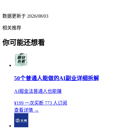
数据更新于
2026/08/03
相关推荐
你可能还想看
50个普通人能做的AI副业详细拆解
AI掘金法普通人也能赚
¥199
一次买断
773 人订阅
查看详情
→