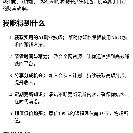
动指南。让我们一起在AI的浪潮中抓住机遇，创造属于自己
的财富故事。
我能得到什么
获取实用的AI副业技巧；
帮助你轻松掌握使用AIGC技
术的赚钱方法。
节省时间与精力；
整合全网资源，让你迅速找到高效赚
钱的平台。
分享分成机会；
加入合伙人计划，持续获取高额分成，
提升收入。
定期更新知识；
承诺不断更新最新内容，确保你始终走
在时代前沿。
超值低价购买；
原价199元的课程现仅需9.9元，物超所
值。