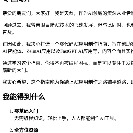
亲爱的朋友们，大家好！我是天蓝，作为AI领域的资深从业者
回顾过去，我曾亲眼目睹AI技术的飞速发展，但与此同时，也
普及。
正因如此，我决心打造一个零代码AI应用制作指南，旨在帮助零
AI智能体、ZelinAI应用以及FastGPT AI应用等，内容全面且
通过学习这个指南，你将不再被编程困扰，而是可以专注于发挥
扇新的大门。
我衷心希望，这个指南能为你踏上AI应用制作之路铺平道路，
我能得到什么
零基础入门
无需编程知识，轻松上手，人人都能制作AI工具。
全方位资源