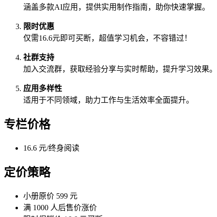
涵盖多款AI应用，提供实用制作指南，助你快速掌握。
限时优惠
仅需16.6元即可买断，超值学习机会，不容错过！
社群支持
加入交流群，获取经验分享与实时帮助，提升学习效果。
应用多样性
适用于不同领域，助力工作与生活效率全面提升。
专栏价格
16.6 元/终身阅读
定价策略
小册原价 599 元
满 1000 人后售价涨价