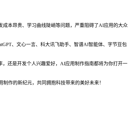
发成本昂贵、学习曲线陡峭等问题，严重阻碍了AI应用的大众
tGPT、文心一言、科大讯飞助手、智谱AI智能体、字节豆包
率，还是开发个人兴趣爱好，AI应用制作指南都将为你打开一
应用制作的新纪元，共同拥抱科技带来的美好未来！