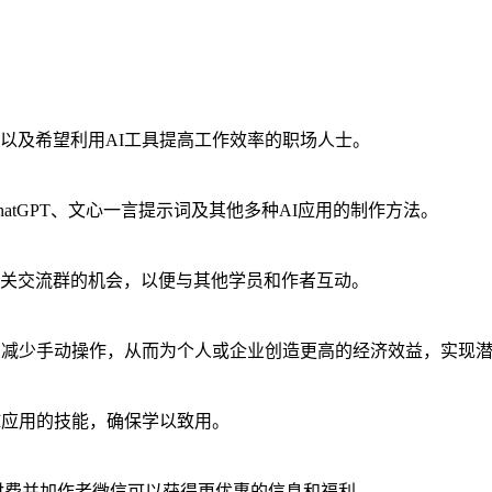
以及希望利用AI工具提高工作效率的职场人士。
atGPT、文心一言提示词及其他多种AI应用的制作方法。
关交流群的机会，以便与其他学员和作者互动。
，减少手动操作，从而为个人或企业创造更高的经济效益，实现
I应用的技能，确保学以致用。
后付费并加作者微信可以获得更优惠的信息和福利。