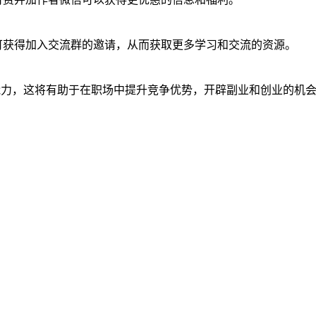
，便可获得加入交流群的邀请，从而获取更多学习和交流的资源。
能力，这将有助于在职场中提升竞争优势，开辟副业和创业的机