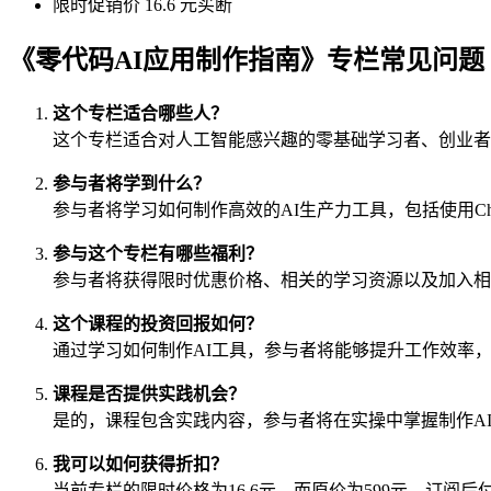
限时促销价 16.6 元买断
《零代码AI应用制作指南》专栏常见问题
这个专栏适合哪些人？
这个专栏适合对人工智能感兴趣的零基础学习者、创业者
参与者将学到什么？
参与者将学习如何制作高效的AI生产力工具，包括使用Ch
参与这个专栏有哪些福利？
参与者将获得限时优惠价格、相关的学习资源以及加入相
这个课程的投资回报如何？
通过学习如何制作AI工具，参与者将能够提升工作效率
课程是否提供实践机会？
是的，课程包含实践内容，参与者将在实操中掌握制作A
我可以如何获得折扣？
当前专栏的限时价格为16.6元，而原价为599元，订阅