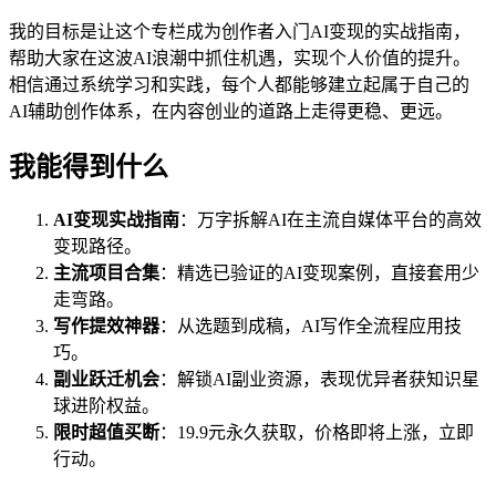
我的目标是让这个专栏成为创作者入门AI变现的实战指南，
帮助大家在这波AI浪潮中抓住机遇，实现个人价值的提升。
相信通过系统学习和实践，每个人都能够建立起属于自己的
AI辅助创作体系，在内容创业的道路上走得更稳、更远。
我能得到什么
AI变现实战指南
：万字拆解AI在主流自媒体平台的高效
变现路径。
主流项目合集
：精选已验证的AI变现案例，直接套用少
走弯路。
写作提效神器
：从选题到成稿，AI写作全流程应用技
巧。
副业跃迁机会
：解锁AI副业资源，表现优异者获知识星
球进阶权益。
限时超值买断
：19.9元永久获取，价格即将上涨，立即
行动。