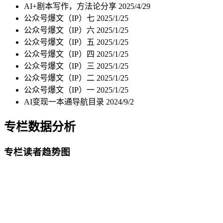
AI+剧本写作，方法论分享
2025/4/29
公众号爆文（IP）七
2025/1/25
公众号爆文（IP）六
2025/1/25
公众号爆文（IP）五
2025/1/25
公众号爆文（IP）四
2025/1/25
公众号爆文（IP）三
2025/1/25
公众号爆文（IP）二
2025/1/25
公众号爆文（IP）一
2025/1/25
AI变现一本通导航目录
2024/9/2
专栏数据分析
专栏读者趋势图