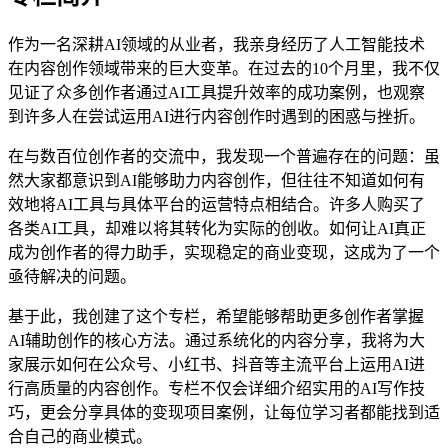
作为一名深耕AI领域的从业者，我亲身经历了人工智能技术
在内容创作领域带来的巨大变革。在过去的10个月里，我不仅
见证了众多创作者通过AI工具提升效率的成功案例，也观察
到许多人在尝试运用AI进行内容创作时遇到的困惑与挫折。
在与数百位创作者的交流中，我发现一个普遍存在的问题：虽
然大家都意识到AI能够助力内容创作，但往往不知道如何有
效地将AI工具与具体平台的运营特点相结合。许多人购买了
各类AI工具，却难以将其转化为实际的创收。如何让AI真正
成为创作者的得力助手，实现稳定的商业变现，这成为了一个
亟待解决的问题。
基于此，我创建了这个专栏，希望能够帮助更多创作者掌握
AI辅助创作的核心方法。通过系统化的内容分享，我将为大
家展示如何在公众号、小红书、抖音等主流平台上运用AI进
行高质量的内容创作。专栏不仅会详细介绍实用的AI写作技
巧，更会分享具体的变现项目案例，让每位学习者都能找到适
合自己的商业模式。