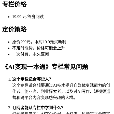
专栏价格
19.99 元/终身阅读
定价策略
原价299元，限时19.9元买断制
不定时涨价，价格可能会上升
一次付费，永久查阅
《AI变现一本通》专栏常见问题
这个专栏适合哪些人？
这个专栏适合想要通过AI技术提升自媒体变现能力的创
作者、创业者、副业探索者，以及对AI写作、短视频运
营和跨平台内容变现感兴趣的人群。
订阅者能从专栏中学到什么？
订阅者将学习：AI在公众号、小红书、抖音等平台的实