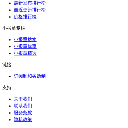
最新发布排行榜
最近更新排行榜
价格排行榜
小报童专栏
小报童搜索
小报童优惠
小报童精选
链接
订阅制和买断制
支持
关于我们
联系我们
服务条款
隐私政策