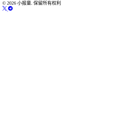
© 2026 小报童. 保留所有权利