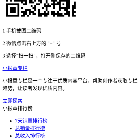
1
手机截图二维码
2
微信点击右上方的 "+" 号
3
选择"扫一扫"，打开刚保存的二维码
小报童专栏
小报童专栏是一个专注于优质内容平台，帮助创作者获取专栏
趋势，让读者发现优质内容。
立即探索
小报童排行榜
7天销量排行榜
总销量排行榜
总收入排行榜