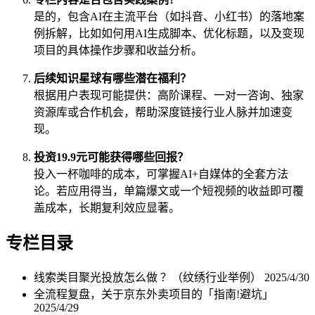
是的，包含AI在主流平台（如抖音、小红书）的落地案
例拆解，比如如何用AI生成脚本、优化标题，以及变现
项目的具体操作步骤和收益分析。
后续知识星球有哪些潜在福利？
根据用户表现可能提供：高阶课程、一对一咨询、独家
资源库或合作机会，帮助深度链接行业人脉并加速变
现。
投资19.9元可能获得哪些回报？
投入一杯咖啡的成本，可掌握AI+自媒体的全套方法
论。若应用得当，单篇爆文或一个短视频的收益即可覆
盖成本，长期复利效应显著。
专栏目录
线索类目聚光投放怎么做 ？（纹绣行业举例）
2025/4/30
全流程复盘，关于京东外卖项目的「指南!避坑」
2025/4/29