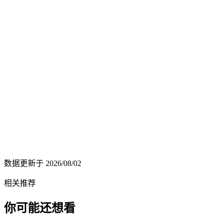
数据更新于
2026/08/02
相关推荐
你可能还想看