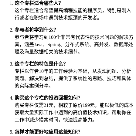
这个专栏适合哪些人？
这个专栏适合希望提高编程技能的程序员，特别是刚入
行或者在职场中遇到技术瓶颈的开发者。
参与者将学到什么？
参与者将学习到100个非常有代表性的技术问题的解决方
案，涵盖Java、Spring、分布式系统、高并发、数据库处
理及海量数据相关的技术细节。
这个专栏的特色是什么？
专栏以作者10年的工作经验为基础，从发现问题、分析
问题、解决到总结，提供了系统性的思路、技巧和具体
的实际案例分享。
购买这个专栏的投资回报如何？
购买专栏仅需21元，相较于原价199元，能以极低的成本
获取大量实际工作中遇到的高价值技术知识，帮助你在
工作中减少摸索时间，快速提高能力。
怎样才能更好地应用这些知识？