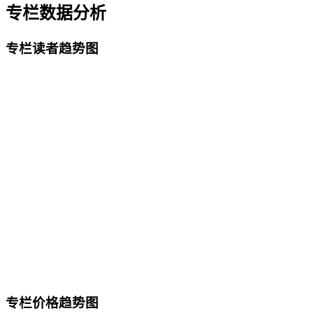
专栏数据分析
专栏读者趋势图
专栏价格趋势图