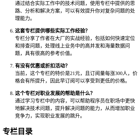
通过结合实际工作中的技术问题，使用专栏中提供的思
路、分析和解决方案，可以有效提升你对复杂问题的处
理能力。
这套专栏提供哪些实际工作经验？
专栏分享了作者在大厂的实战经验，包括如何快速定位
和排查问题，处理线上业务中的高并发和海量数据问
题，具有很高的参考价值。
有没有优惠或折扣活动？
当前，这个专栏的特价是21元，且订阅量每涨300人，价
格会有所提升，因此早订阅可以享受到更低的价格。
这个专栏对职业发展的帮助是什么？
通过学习专栏中的内容，可以帮助程序员在职场中更快
地解决技术问题，提升解决问题的能力，从而增加职业
竞争力，实现职业发展的跳升。
专栏目录