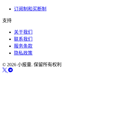
订阅制和买断制
支持
关于我们
联系我们
服务条款
隐私政策
© 2026 小报童. 保留所有权利