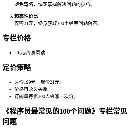
避免弯路，快速掌握解决问题的技巧。
超高性价比
仅需21元，终身获取100个经典问题解答。
专栏价格
29 元/终身阅读
定价策略
原价199元，现价21元。
价格可永久买断。
订阅量每涨300人会涨一次价。
《程序员最常见的100个问题》专栏常见
问题