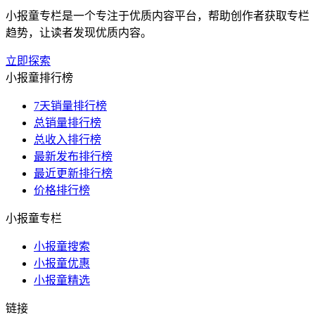
小报童专栏是一个专注于优质内容平台，帮助创作者获取专栏
趋势，让读者发现优质内容。
立即探索
小报童排行榜
7天销量排行榜
总销量排行榜
总收入排行榜
最新发布排行榜
最近更新排行榜
价格排行榜
小报童专栏
小报童搜索
小报童优惠
小报童精选
链接