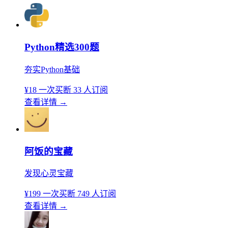
Python精选300题
夯实Python基础
¥18
一次买断
33 人订阅
查看详情
→
阿饭的宝藏
发现心灵宝藏
¥199
一次买断
749 人订阅
查看详情
→