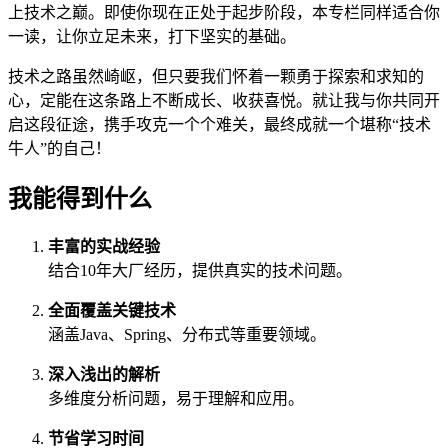
上技术之巅。即使你现在正处于起步阶段，本专栏同样适合你
一读，让你立足未来，打下坚实的基础。
技术之路虽然崎岖，但只要我们怀着一颗勇于探索和求知的
心，定能在这条路上不断成长、收获喜悦。就让我与你共同开
启这段征途，携手攻克一个个难关，最终成就一个堪称“技术
牛人”的自己！
我能得到什么
丰富的实战经验
结合10年大厂经历，提供真实的技术问题。
全面覆盖关键技术
涵盖Java、Spring、分布式等重要领域。
深入浅出的解析
多维度分析问题，易于理解和应用。
节省学习时间