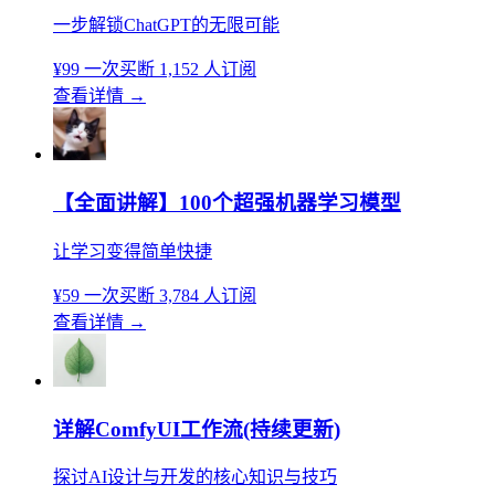
一步解锁ChatGPT的无限可能
¥99
一次买断
1,152 人订阅
查看详情
→
【全面讲解】100个超强机器学习模型
让学习变得简单快捷
¥59
一次买断
3,784 人订阅
查看详情
→
详解ComfyUI工作流(持续更新)
探讨AI设计与开发的核心知识与技巧