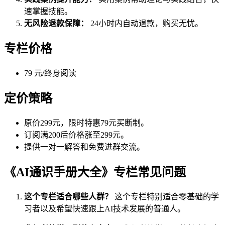
速掌握技能。
无风险退款保障：
24小时内自动退款，购买无忧。
专栏价格
79 元/终身阅读
定价策略
原价299元，限时特惠79元买断制。
订阅满200后价格涨至299元。
提供一对一解答和免费进群交流。
《AI通识手册大全》专栏常见问题
这个专栏适合哪些人群？
这个专栏特别适合零基础的学
习者以及希望快速跟上AI技术发展的普通人。