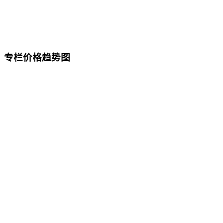
专栏价格趋势图