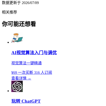
数据更新于
2026/07/09
相关推荐
你可能还想看
AI视觉算法入门与调优
视觉算法一键精通
¥69
一次买断
316 人订阅
查看详情
→
玩转 ChatGPT