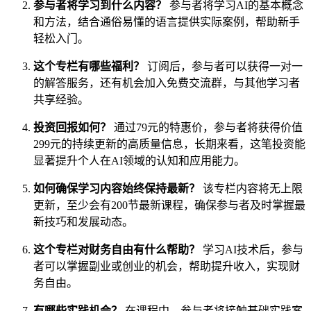
参与者将学习到什么内容？
参与者将学习AI的基本概念
和方法，结合通俗易懂的语言提供实际案例，帮助新手
轻松入门。
这个专栏有哪些福利？
订阅后，参与者可以获得一对一
的解答服务，还有机会加入免费交流群，与其他学习者
共享经验。
投资回报如何？
通过79元的特惠价，参与者将获得价值
299元的持续更新的高质量信息，长期来看，这笔投资能
显著提升个人在AI领域的认知和应用能力。
如何确保学习内容始终保持最新？
该专栏内容将无上限
更新，至少会有200节最新课程，确保参与者及时掌握最
新技巧和发展动态。
这个专栏对财务自由有什么帮助？
学习AI技术后，参与
者可以掌握副业或创业的机会，帮助提升收入，实现财
务自由。
有哪些实践机会？
在课程中，参与者将接触基础实践案