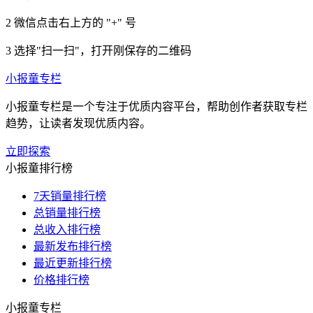
2
微信点击右上方的 "+" 号
3
选择"扫一扫"，打开刚保存的二维码
小报童专栏
小报童专栏是一个专注于优质内容平台，帮助创作者获取专栏
趋势，让读者发现优质内容。
立即探索
小报童排行榜
7天销量排行榜
总销量排行榜
总收入排行榜
最新发布排行榜
最近更新排行榜
价格排行榜
小报童专栏