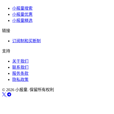
小报童搜索
小报童优惠
小报童精选
链接
订阅制和买断制
支持
关于我们
联系我们
服务条款
隐私政策
© 2026 小报童. 保留所有权利