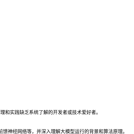
原理和实践缺乏系统了解的开发者或技术爱好者。
）的实现、前馈神经网络等，并深入理解大模型运行的背景和算法原理。