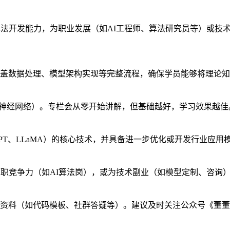
算法开发能力，为职业发展（如AI工程师、算法研究员等）或技
盖数据处理、模型架构实现等完整流程，确保学员能够将理论知
（如神经网络）。专栏会从零开始讲解，但基础越好，学习效果越佳
T、LLaMA）的核心技术，并具备进一步优化或开发行业应用
求职竞争力（如AI算法岗），或为技术副业（如模型定制、咨询
资料（如代码模板、社群答疑等）。建议及时关注公众号《董董