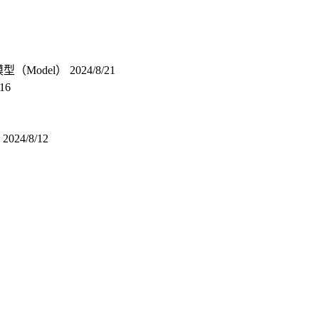
型（Model）
2024/8/21
/16
算
2024/8/12