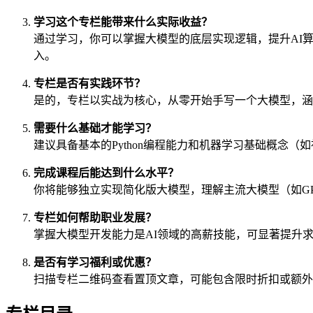
学习这个专栏能带来什么实际收益？
通过学习，你可以掌握大模型的底层实现逻辑，提升AI
入。
专栏是否有实践环节？
是的，专栏以实战为核心，从零开始手写一个大模型，涵
需要什么基础才能学习？
建议具备基本的Python编程能力和机器学习基础概念
完成课程后能达到什么水平？
你将能够独立实现简化版大模型，理解主流大模型（如GP
专栏如何帮助职业发展？
掌握大模型开发能力是AI领域的高薪技能，可显著提升
是否有学习福利或优惠？
扫描专栏二维码查看置顶文章，可能包含限时折扣或额外