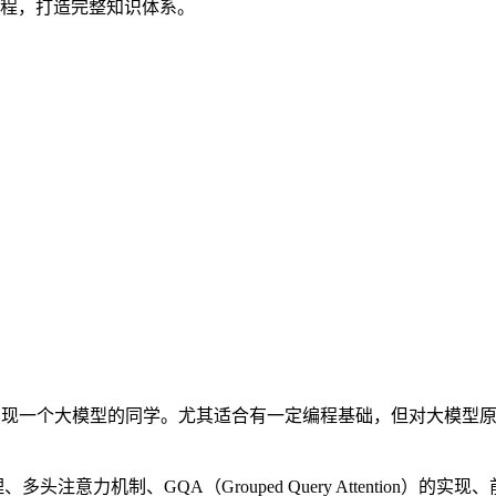
程，打造完整知识体系。
实现一个大模型的同学。尤其适合有一定编程基础，但对大模型
注意力机制、GQA（Grouped Query Attention