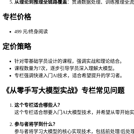
从理论到推理全链路覆盖
：贯通数据处理、训练推理全流
专栏价格
499 元/终身阅读
定价策略
针对零基础学员设计的课程，强调实战和理论结合。
课程数量为7次，逐步引导学员深入理解大模型。
专栏强调快速入门AI技术，适合希望提升的学习者。
《从零手写大模型实战》专栏常见问题
这个专栏适合哪些人？
这个专栏适合想要入门AI大模型技术，并希望从零开始
参与者将学到什么？
参与者将学习大模型的核心实现技术，包括前处理/后处理、多头