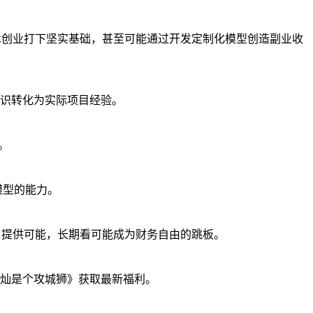
术创业打下坚实基础，甚至可能通过开发定制化模型创造副业收
识转化为实际项目经验。
。
模型的能力。
）提供可能，长期看可能成为财务自由的跳板。
灿是个攻城狮》获取最新福利。