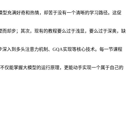
模型充满好奇和热情，却苦于没有一个清晰的学习路径。这促
望而却步；其次，现有的教程要么过于浅显，要么过于深奥，缺
深入到多头注意力机制、GQA实现等核心技术。每一节课程
你不仅能掌握大模型的运行原理，更能动手实现一个属于自己的