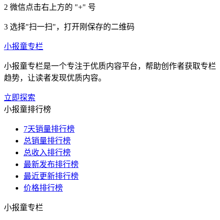
2
微信点击右上方的 "+" 号
3
选择"扫一扫"，打开刚保存的二维码
小报童专栏
小报童专栏是一个专注于优质内容平台，帮助创作者获取专栏
趋势，让读者发现优质内容。
立即探索
小报童排行榜
7天销量排行榜
总销量排行榜
总收入排行榜
最新发布排行榜
最近更新排行榜
价格排行榜
小报童专栏