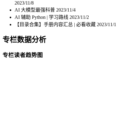
2023/11/8
AI 大模型最强科普
2023/11/4
AI 辅助 Python | 学习路线
2023/11/2
【目录合集】手册内容汇总 | 必看收藏
2023/11/1
专栏数据分析
专栏读者趋势图