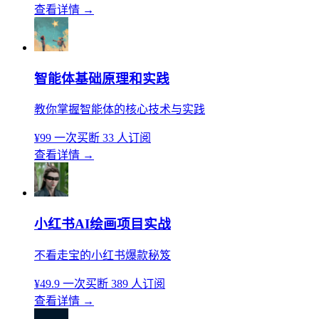
查看详情
→
智能体基础原理和实践
教你掌握智能体的核心技术与实践
¥99
一次买断
33 人订阅
查看详情
→
小红书AI绘画项目实战
不看走宝的小红书爆款秘笈
¥49.9
一次买断
389 人订阅
查看详情
→