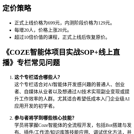
定价策略
正式上线价格为699元，内测阶段价格为129元。
每增20人，价格上涨20元。
超过10倍价值的课程，正式上线后恢复原价。
《COZE智能体项目实战SOP+线上直
播》专栏常见问题
这个专栏适合哪些人？
这个专栏适合对AI智能体开发感兴趣的普通人、创业
者、自媒体从业者以及想通过AI技术实现副业变现或提
升工作效率的人群。尤其适合希望低成本入门企业级AI
应用开发的初学者。
参与者将学到哪些核心技能？
学员将掌握Coze智能体的全流程开发，包括Bot搭建与发
布、插件/工作流/知识库等技能应用、调试优化方法，并