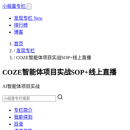
小报童
专栏
发现专栏
New
排行榜
博客
首页
/
发现专栏
/
COZE智能体项目实战SOP+线上直播
COZE智能体项目实战SOP+线上直播
AI智能体项目实战
专栏简介
我能得到
目录