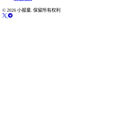
© 2026 小报童. 保留所有权利