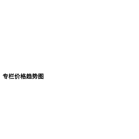
专栏价格趋势图