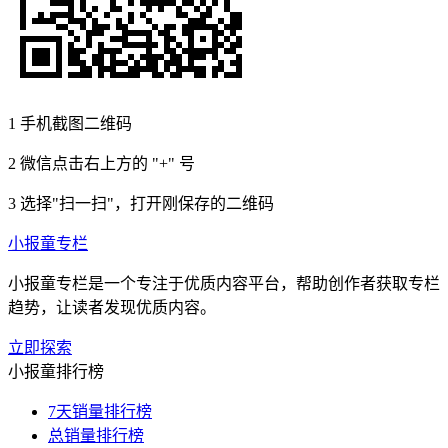
1
手机截图二维码
2
微信点击右上方的 "+" 号
3
选择"扫一扫"，打开刚保存的二维码
小报童专栏
小报童专栏是一个专注于优质内容平台，帮助创作者获取专栏
趋势，让读者发现优质内容。
立即探索
小报童排行榜
7天销量排行榜
总销量排行榜