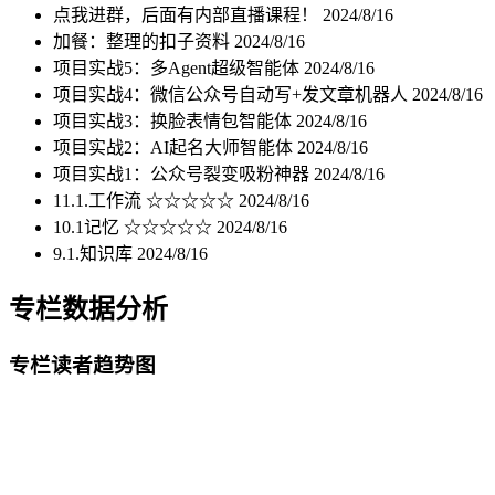
点我进群，后面有内部直播课程！
2024/8/16
加餐：整理的扣子资料
2024/8/16
项目实战5：多Agent超级智能体
2024/8/16
项目实战4：微信公众号自动写+发文章机器人
2024/8/16
项目实战3：换脸表情包智能体
2024/8/16
项目实战2：AI起名大师智能体
2024/8/16
项目实战1：公众号裂变吸粉神器
2024/8/16
11.1.工作流 ☆☆☆☆☆
2024/8/16
10.1记忆 ☆☆☆☆☆
2024/8/16
9.1.知识库
2024/8/16
专栏数据分析
专栏读者趋势图