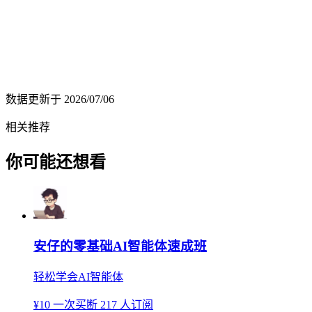
数据更新于
2026/07/06
相关推荐
你可能还想看
安仔的零基础AI智能体速成班
轻松学会AI智能体
¥10
一次买断
217 人订阅