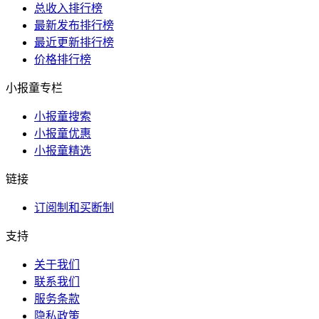
总收入排行榜
最新发布排行榜
最近更新排行榜
价格排行榜
小报童专栏
小报童搜索
小报童优惠
小报童精选
链接
订阅制和买断制
支持
关于我们
联系我们
服务条款
隐私政策