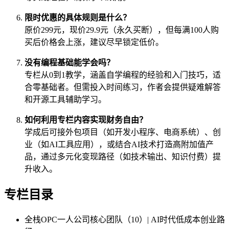
限时优惠的具体规则是什么？
原价299元，现价29.9元（永久买断），但每满100人购
买后价格会上涨，建议尽早锁定低价。
没有编程基础能学会吗？
专栏从0到1教学，涵盖自学编程的经验和入门技巧，适
合零基础者。但需投入时间练习，作者会提供疑难解答
和开源工具辅助学习。
如何利用专栏内容实现财务自由？
学成后可接外包项目（如开发小程序、电商系统）、创
业（如AI工具应用），或结合AI技术打造高附加值产
品，通过多元化变现路径（如技术输出、知识付费）提
升收入。
专栏目录
全栈OPC一人公司核心团队（10）| AI时代低成本创业路