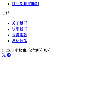
订阅制和买断制
支持
关于我们
联系我们
服务条款
隐私政策
© 2026 小报童. 保留所有权利