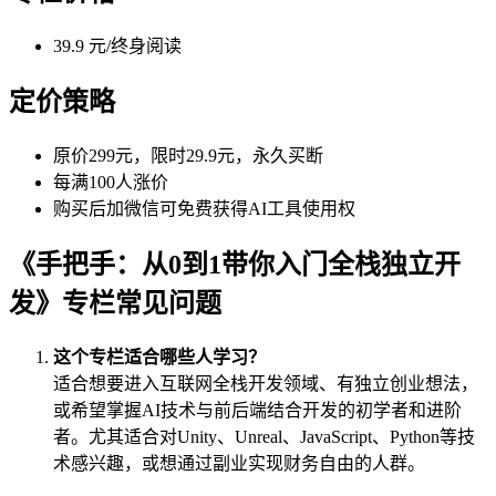
39.9 元/终身阅读
定价策略
原价299元，限时29.9元，永久买断
每满100人涨价
购买后加微信可免费获得AI工具使用权
《手把手：从0到1带你入门全栈独立开
发》专栏常见问题
这个专栏适合哪些人学习？
适合想要进入互联网全栈开发领域、有独立创业想法，
或希望掌握AI技术与前后端结合开发的初学者和进阶
者。尤其适合对Unity、Unreal、JavaScript、Python等技
术感兴趣，或想通过副业实现财务自由的人群。