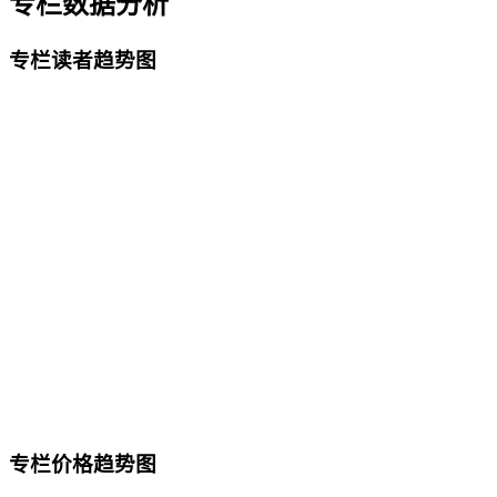
专栏数据分析
专栏读者趋势图
专栏价格趋势图