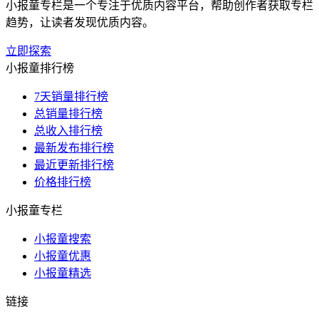
小报童专栏是一个专注于优质内容平台，帮助创作者获取专栏
趋势，让读者发现优质内容。
立即探索
小报童排行榜
7天销量排行榜
总销量排行榜
总收入排行榜
最新发布排行榜
最近更新排行榜
价格排行榜
小报童专栏
小报童搜索
小报童优惠
小报童精选
链接