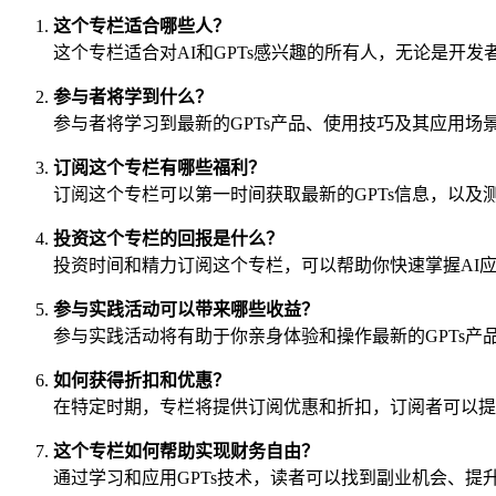
这个专栏适合哪些人？
这个专栏适合对AI和GPTs感兴趣的所有人，无论是开
参与者将学到什么？
参与者将学习到最新的GPTs产品、使用技巧及其应用
订阅这个专栏有哪些福利？
订阅这个专栏可以第一时间获取最新的GPTs信息，以及
投资这个专栏的回报是什么？
投资时间和精力订阅这个专栏，可以帮助你快速掌握AI
参与实践活动可以带来哪些收益？
参与实践活动将有助于你亲身体验和操作最新的GPTs产
如何获得折扣和优惠？
在特定时期，专栏将提供订阅优惠和折扣，订阅者可以提
这个专栏如何帮助实现财务自由？
通过学习和应用GPTs技术，读者可以找到副业机会、