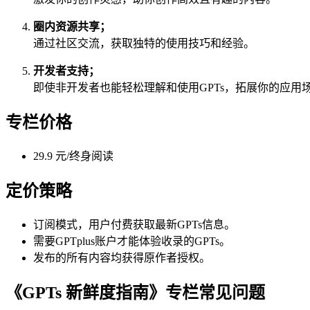
圈内资源共享；
通过社区交流，获取独特的使用技巧和经验。
开发者支持；
即使非开发者也能轻松理解和使用GPTs，拓展你的应用
专栏价格
29.9 元/终身阅读
定价策略
订阅模式，用户付费获取最新GPTs信息。
需要GPTplus账户才能体验收录的GPTs。
发布的所有内容均获得原作者授权。
《GPTs 新鲜度指南》专栏常见问题