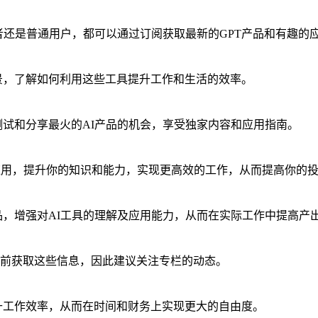
发者还是普通用户，都可以通过订阅获取最新的GPT产品和有趣的
场景，了解如何利用这些工具提升工作和生活的效率。
测试和分享最火的AI产品的机会，享受独家内容和应用指南。
应用，提升你的知识和能力，实现更高效的工作，从而提高你的
品，增强对AI工具的理解及应用能力，从而在实际工作中提高产
前获取这些信息，因此建议关注专栏的动态。
提升工作效率，从而在时间和财务上实现更大的自由度。