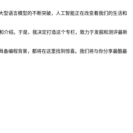
ormers)等大型语言模型的不断突破，人工智能正在改变着我们的生活和
导和介绍。于是，我决定打造这个专栏，致力于发掘和测评最新
否具备编程背景，都将在这里找到惊喜。我们将与你分享最酷最