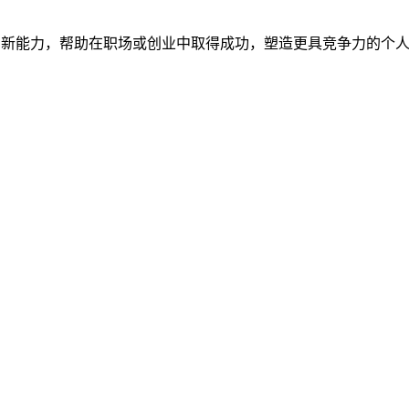
创新能力，帮助在职场或创业中取得成功，塑造更具竞争力的个