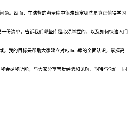
解决实际问题。然而，在浩瞥的海量库中很难确定哪些是真正值得学习
需要一份清单，告诉我们哪些库是必须掌握的，以及如何快速入门
域。我的目标是帮助大家建立对Python库的全面认识，掌握高
可能！我会尽我所能，与大家分享宝贵经验和见解，期待与你们一同