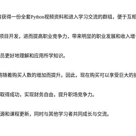
还将获得一份全套Python视频资料和进入学习交流的群组，便于互
加速项目开发，进而提高职业竞争力，带来明显的职业发展和收入增
员更好地理解和应用所学知识。
格将随着购买人数的增加而提升。因此，现在购买可以享受巨大的
取得成功，实现财务自由，提升职场竞争力。
源和课程更新，同时与其他学习者共同成长与交流。