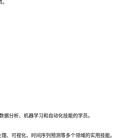
资。
提升数据分析、机器学习和自动化技能的学员。
析与处理、可视化、时间序列预测等多个领域的实用技能。