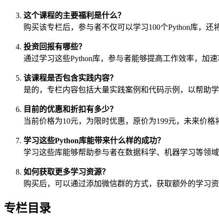
这个课程的主要福利是什么？
购买该专栏后，参与者不仅可以学习100个Python库，
投资回报有哪些？
通过学习这些Python库，参与者能够提高工作效率，
该课程是否包含实践内容？
是的，专栏内容包括大量实践案例和代码示例，以帮助学
目前的优惠和折扣有多少？
当前价格为10元，为限时优惠，原价为199元，未来价
学习这些Python库能带来什么样的成功？
学习这些库能够帮助参与者在数据科学、机器学习等领域
如何获取更多学习资源？
购买后，可以通过添加微信群的方式，获取额外的学习资
专栏目录