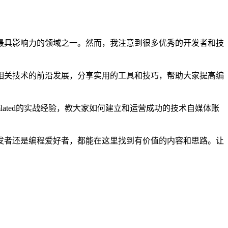
最具影响力的领域之一。然而，我注意到很多优秀的开发者和技
相关技术的前沿发展，分享实用的工具和技巧，帮助大家提高编
ated的实战经验，教大家如何建立和运营成功的技术自媒体账
发者还是编程爱好者，都能在这里找到有价值的内容和思路。让