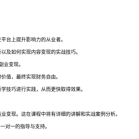
交平台上提升影响力的从业者。
析以及如何实现内容变现的实战技巧。
现副业变现。
牌价值，最终实现财务自由。
所学技巧进行实践，从而更快取得效果。
商业变现。这在课程中将有详细的讲解和实战案例分析。
更多一对一的指导与支持。