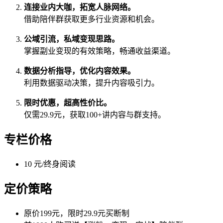
连接业内大咖，拓宽人脉网络。
借助陪伴群获取更多行业资源和机会。
公域引流，私域变现思路。
掌握副业变现的有效策略，畅通收益渠道。
数据分析指导，优化内容效果。
利用数据驱动决策，提升内容吸引力。
限时优惠，超高性价比。
仅需29.9元，获取100+讲内容与群支持。
专栏价格
10 元/终身阅读
定价策略
原价199元，限时29.9元买断制