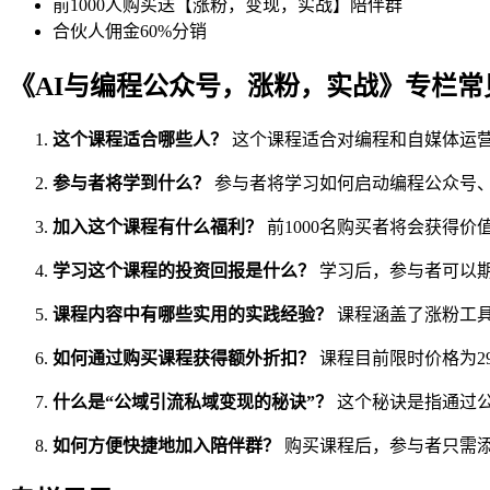
前1000人购买送【涨粉，变现，实战】陪伴群
合伙人佣金60%分销
《AI与编程公众号，涨粉，实战》专栏常
这个课程适合哪些人？
这个课程适合对编程和自媒体运
参与者将学到什么？
参与者将学习如何启动编程公众号
加入这个课程有什么福利？
前1000名购买者将会获得
学习这个课程的投资回报是什么？
学习后，参与者可以
课程内容中有哪些实用的实践经验？
课程涵盖了涨粉工
如何通过购买课程获得额外折扣？
课程目前限时价格为2
什么是“公域引流私域变现的秘诀”？
这个秘诀是指通过
如何方便快捷地加入陪伴群？
购买课程后，参与者只需添加