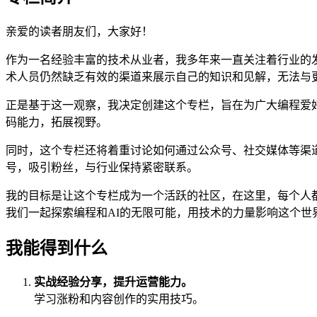
亲爱的读者朋友们，大家好！
作为一名经验丰富的技术从业者，我多年来一直关注着行业的
术人员仍然缺乏有效的渠道来展示自己的知识和见解，无法与
正是基于这一观察，我决定创建这个专栏，旨在为广大编程爱
码能力，拓展视野。
同时，这个专栏还将着重讨论如何通过公众号、社交媒体等渠道进
号，吸引粉丝，与行业保持紧密联系。
我的目标是让这个专栏成为一个活跃的社区，在这里，每个人
我们一起探索编程和AI的无限可能，用技术的力量影响这个
我能得到什么
实战经验分享，提升运营能力。
学习涨粉和内容创作的实用技巧。